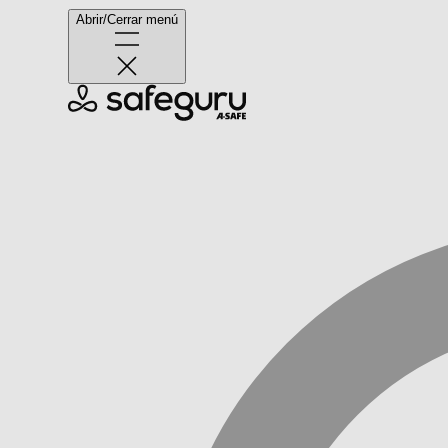
Abrir/Cerrar menú