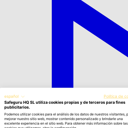
español
Política de c
Safeguru HQ SL utiliza cookies propias y de terceros para fines
publicitarios.
Podemos utilizar cookies para el análisis de los datos de nuestros visitantes, 
mejorar nuestro sitio web, mostrar contenido personalizado y brindarle una
excelente experiencia en el sitio web. Para obtener más información sobre las
cookies que utilizamos, abra la configuración.