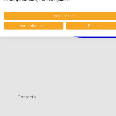
Aceptar todo
Ver preferencias
Rechazar
Contacto