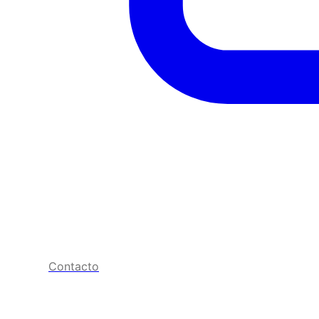
Contacto