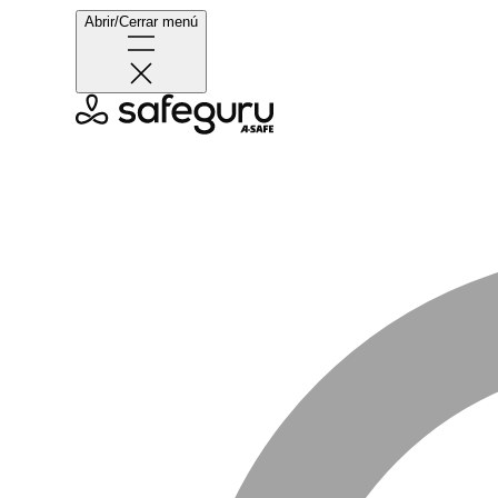
Abrir/Cerrar menú