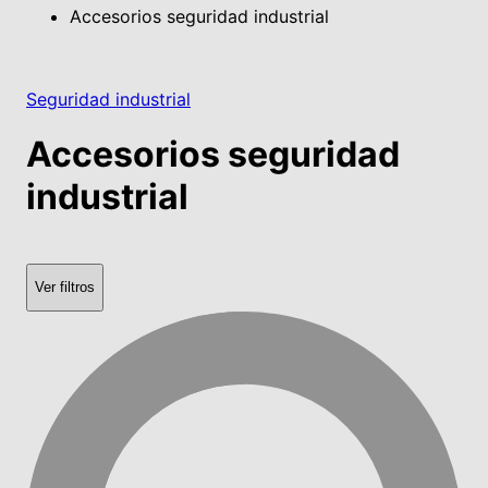
Accesorios seguridad industrial
Seguridad industrial
Accesorios seguridad
industrial
Ver filtros