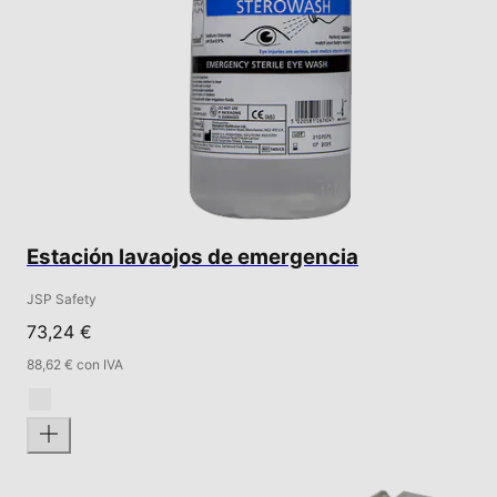
Estación lavaojos de emergencia
JSP Safety
73,24 €
88,62 € con IVA