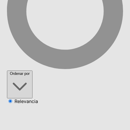
Ordenar por
Relevancia