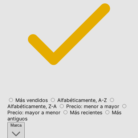
Más vendidos
Alfabéticamente, A-Z
Alfabéticamente, Z-A
Precio: menor a mayor
Precio: mayor a menor
Más recientes
Más
antiguos
Marca