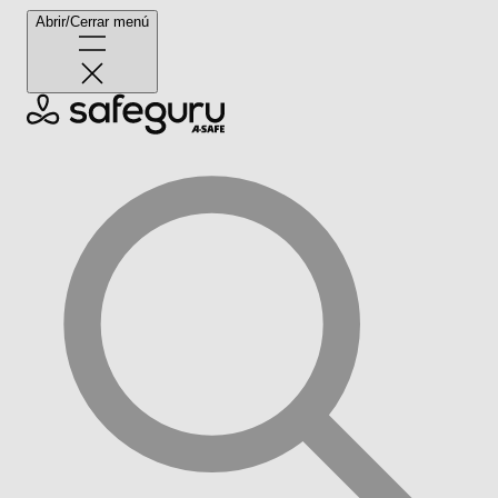
Abrir/Cerrar menú