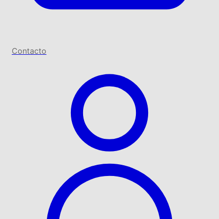
Contacto