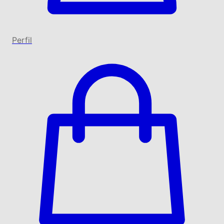
Perfil