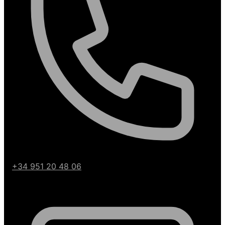
+34 951 20 48 06