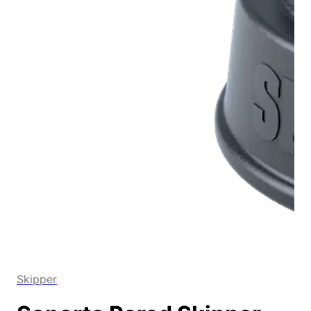
Skipper