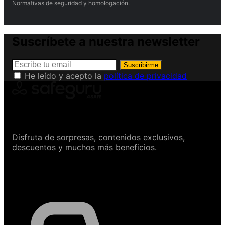
Normativas de seguridad y homologación.
Suscríbete a nuestra newsletter
Suscribirme
He leído y acepto la
política de privacidad
Conviértete en Safeguru
Disfruta de sorpresas, contenidos exclusivos,
descuentos y muchos más beneficios.
Contáctanos