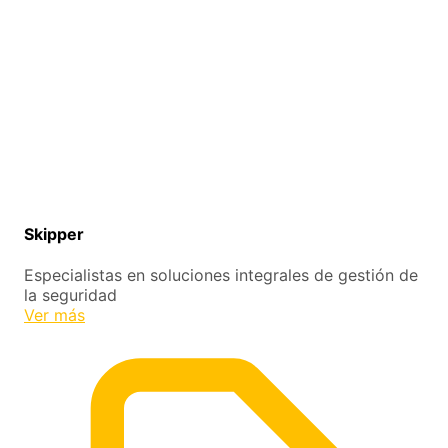
Skipper
Especialistas en soluciones integrales de gestión de
la seguridad
Ver más