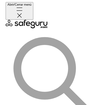
Abrir/Cerrar menú