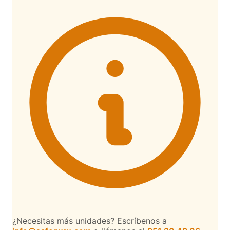
¿Necesitas más unidades? Escríbenos a