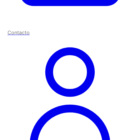
Contacto