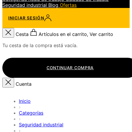
Seguridad industrial
Blog
Ofertas
INICIAR SESIÓN
Cesta
Artículos en el carrito, Ver carrito
Tu cesta de la compra está vacía.
CONTINUAR COMPRA
Cuenta
Inicio
›
Categorías
›
Seguridad industrial
›