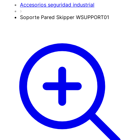
Accesorios seguridad industrial
›
Soporte Pared Skipper WSUPPORT01