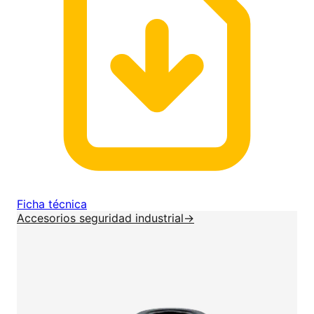
Ficha técnica
Accesorios seguridad industrial
→