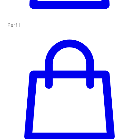
Perfil