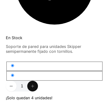
En Stock
Soporte de pared para unidades Skipper
semipermanente fijado con tornillos.
¡Solo quedan 4 unidades!