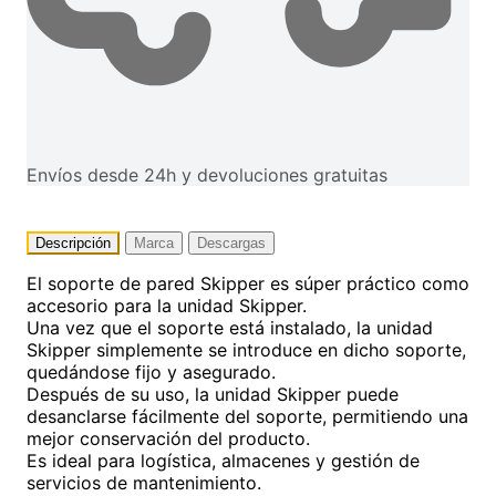
Envíos desde 24h y devoluciones gratuitas
Descripción
Marca
Descargas
El soporte de pared Skipper es súper práctico como
accesorio para la unidad Skipper.
Una vez que el soporte está instalado, la unidad
Skipper simplemente se introduce en dicho soporte,
quedándose fijo y asegurado.
Después de su uso, la unidad Skipper puede
desanclarse fácilmente del soporte, permitiendo una
mejor conservación del producto.
Es ideal para logística, almacenes y gestión de
servicios de mantenimiento.