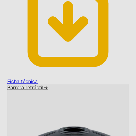
Ficha técnica
Barrera retráctil
→