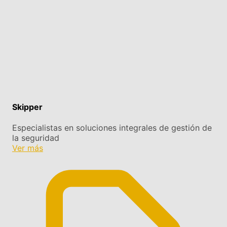
Skipper
Especialistas en soluciones integrales de gestión de
la seguridad
Ver más