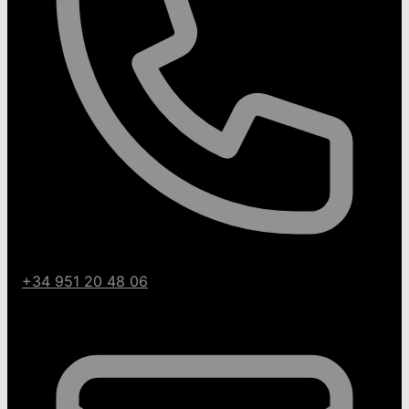
+34 951 20 48 06