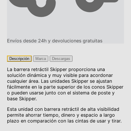
Envíos desde 24h y devoluciones gratuitas
Descripción
Marca
Descargas
La barrera retráctil Skipper proporciona una
solución dinámica y muy visible para acordonar
cualquier área. Las unidades Skipper se ajustan
fácilmente en la parte superior de los conos Skipper
o pueden usarse junto con el sistema de poste y
base Skipper.
Esta unidad con barrera retráctil de alta visibilidad
permite ahorrar tiempo, dinero y espacio a largo
plazo en comparación con las cintas de usar y tirar.