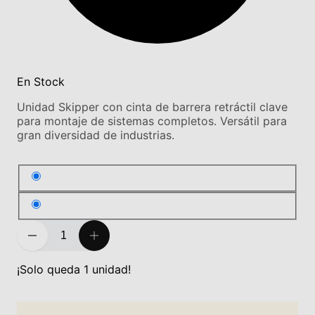
En Stock
Unidad Skipper con cinta de barrera retráctil clave
para montaje de sistemas completos. Versátil para
gran diversidad de industrias.
¡Solo queda 1 unidad!