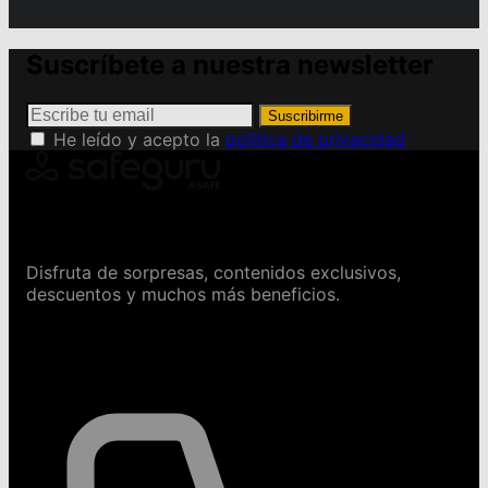
Suscríbete a nuestra newsletter
Suscribirme
He leído y acepto la
política de privacidad
Conviértete en Safeguru
Disfruta de sorpresas, contenidos exclusivos,
descuentos y muchos más beneficios.
Contáctanos