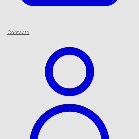
Contacto