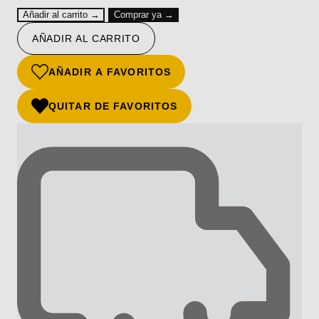
Añadir al carrito →
Comprar ya →
AÑADIR AL CARRITO
AÑADIR A FAVORITOS
QUITAR DE FAVORITOS