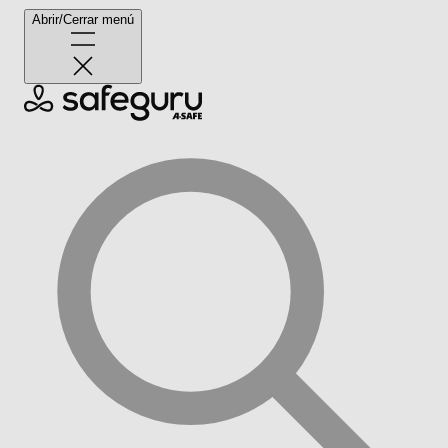
Abrir/Cerrar menú