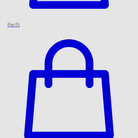
Perfil