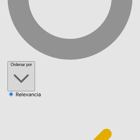
Ordenar por
Relevancia