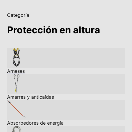
Categoría
Protección en altura
Arneses
Amarres y anticaídas
Absorbedores de energía