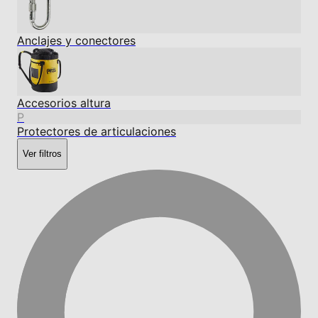
Anclajes y conectores
Accesorios altura
P
Protectores de articulaciones
Ver filtros