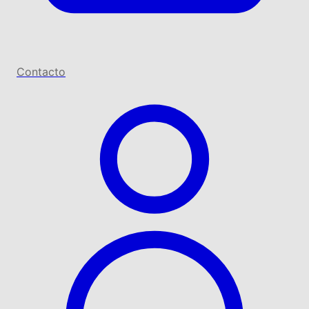
Contacto