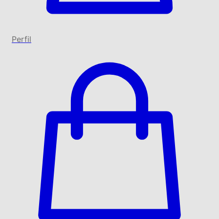
Perfil