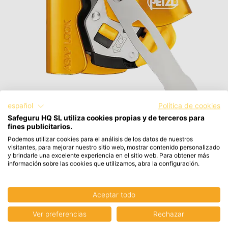
español
Política de cookies
Safeguru HQ SL utiliza cookies propias y de terceros para
fines publicitarios.
Podemos utilizar cookies para el análisis de los datos de nuestros
visitantes, para mejorar nuestro sitio web, mostrar contenido personalizado
y brindarle una excelente experiencia en el sitio web. Para obtener más
información sobre las cookies que utilizamos, abra la configuración.
Aceptar todo
Ver preferencias
Rechazar