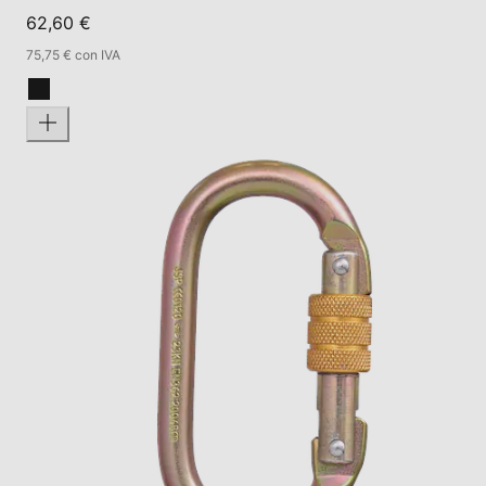
62,60 €
75,75 € con IVA