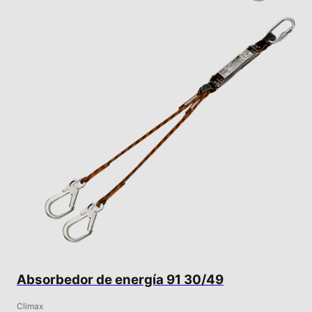
Absorbedor de energía 91 30/49
Climax