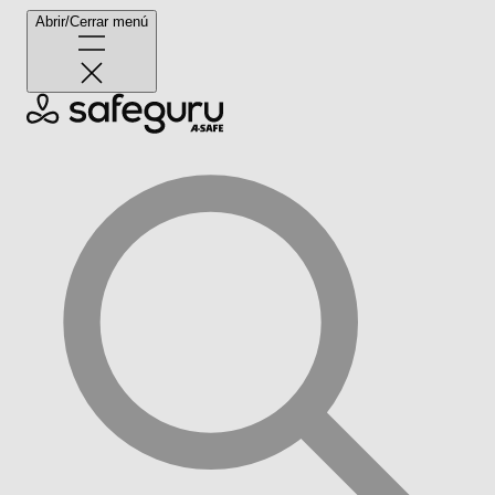
Abrir/Cerrar menú