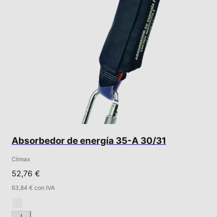
Absorbedor de energía 35-A 30/31
Climax
52,76 €
63,84 € con IVA