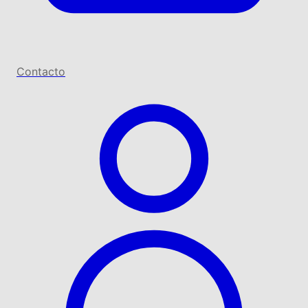
Contacto