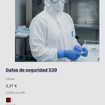
Gafas de seguridad 539
Climax
3,37 €
4,08 € con IVA