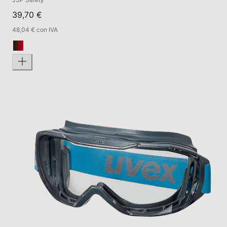
39,70 €
48,04 € con IVA