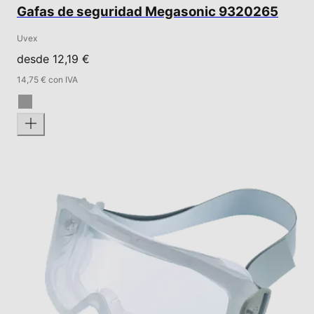
Gafas de seguridad Megasonic 9320265
Uvex
desde 12,19 €
14,75 € con IVA