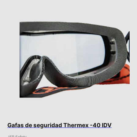
Gafas de seguridad Thermex -40 IDV
JSP Safety