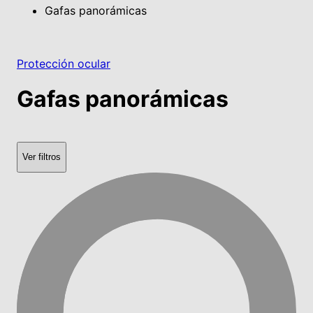
Gafas panorámicas
Protección ocular
Gafas panorámicas
Ver filtros