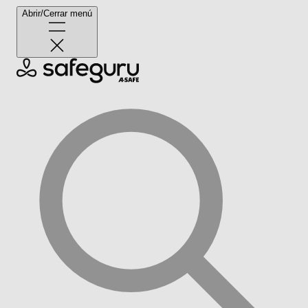
Abrir/Cerrar menú