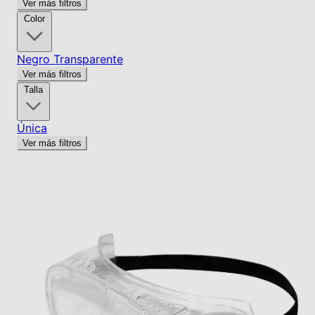
Ver más filtros
Color
Negro
Transparente
Ver más filtros
Talla
Única
Ver más filtros