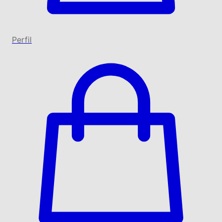
Perfil