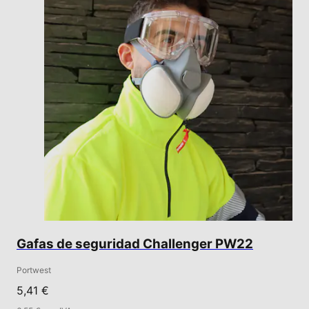
Gafas de seguridad Challenger PW22
Portwest
5,41 €