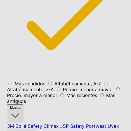
Más vendidos
Alfabéticamente, A-Z
Alfabéticamente, Z-A
Precio: menor a mayor
Precio: mayor a menor
Más recientes
Más
antiguos
Marca
3M
Bollé Safety
Climax
JSP Safety
Portwest
Uvex