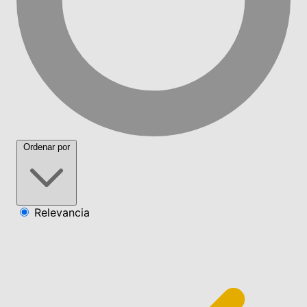
Ordenar por
Relevancia