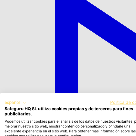
español
Política de c
Safeguru HQ SL utiliza cookies propias y de terceros para fines
publicitarios.
Podemos utilizar cookies para el análisis de los datos de nuestros visitantes, 
mejorar nuestro sitio web, mostrar contenido personalizado y brindarle una
excelente experiencia en el sitio web. Para obtener más información sobre las
cookies que utilizamos, abra la configuración.