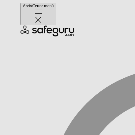
Abrir/Cerrar menú