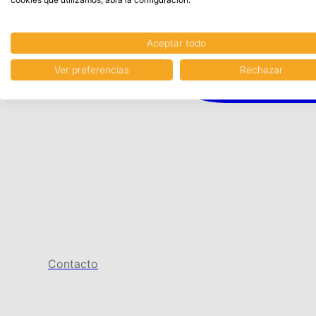
Aceptar todo
Ver preferencias
Rechazar
Contacto