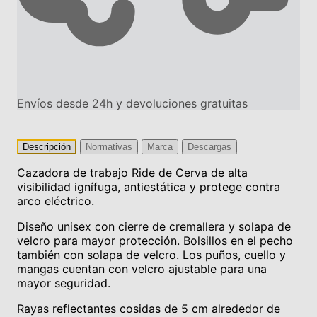
Envíos desde 24h y devoluciones gratuitas
Descripción
Normativas
Marca
Descargas
Cazadora de trabajo Ride de Cerva de alta
visibilidad ignífuga, antiestática y protege contra
arco eléctrico.
Diseño unisex con cierre de cremallera y solapa de
velcro para mayor protección. Bolsillos en el pecho
también con solapa de velcro. Los puños, cuello y
mangas cuentan con velcro ajustable para una
mayor seguridad.
Rayas reflectantes cosidas de 5 cm alrededor de