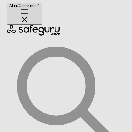
Abrir/Cerrar menú