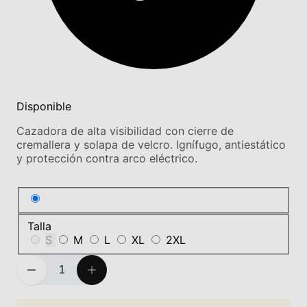
Disponible
Cazadora de alta visibilidad con cierre de
cremallera y solapa de velcro. Ignífugo, antiestático
y protección contra arco eléctrico.
Talla
S
M
L
XL
2XL