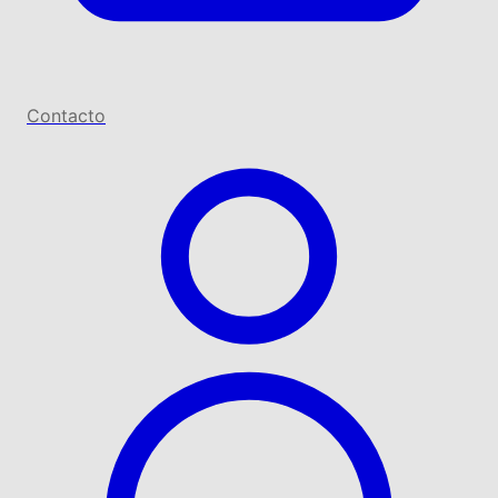
Contacto