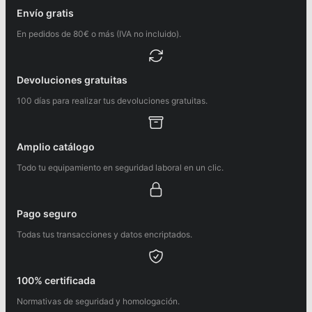
Envío gratis
En pedidos de 80€ o más (IVA no incluido).
Devoluciones gratuitas
100 días para realizar tus devoluciones gratuitas.
Amplio catálogo
Todo tu equipamiento en seguridad laboral en un clic.
Pago seguro
Todas tus transacciones y datos encriptados.
100% certificada
Normativas de seguridad y homologación.