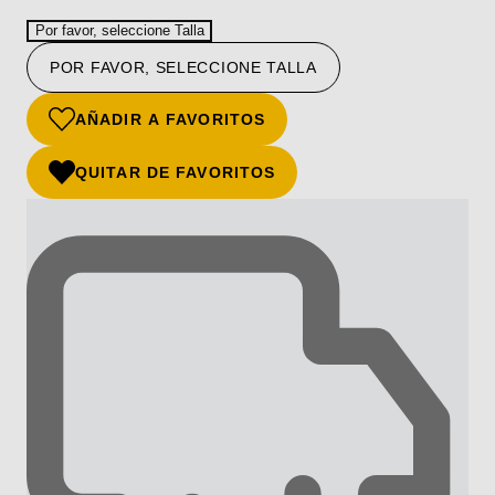
Por favor, seleccione Talla
POR FAVOR, SELECCIONE TALLA
AÑADIR A FAVORITOS
QUITAR DE FAVORITOS