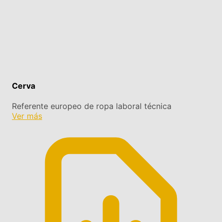
Cerva
Referente europeo de ropa laboral técnica
Ver más