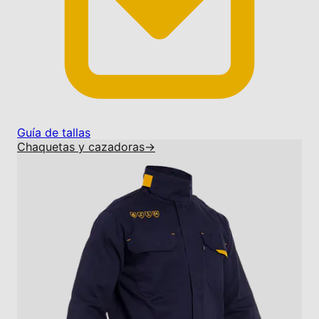
Guía de tallas
Chaquetas y cazadoras
→