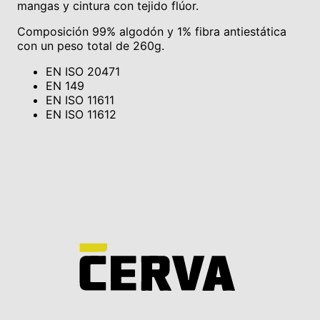
mangas y cintura con tejido flúor.
Composición 99% algodón y 1% fibra antiestática
con un peso total de 260g.
EN ISO 20471
EN 149
EN ISO 11611
EN ISO 11612