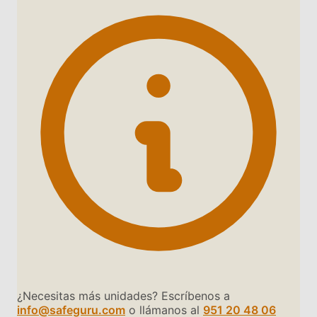
¿Necesitas más unidades? Escríbenos a
info@safeguru.com
o llámanos al
951 20 48 06