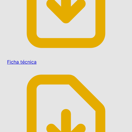
Ficha técnica