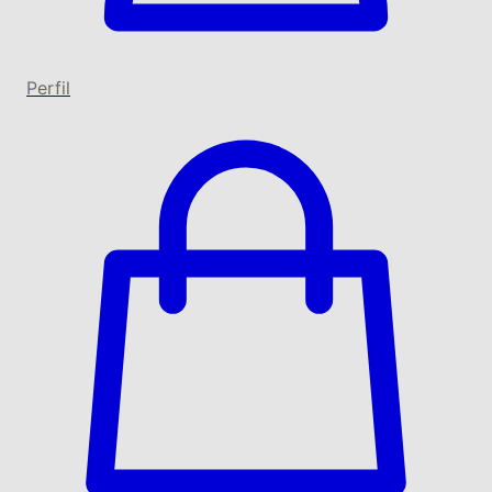
Perfil