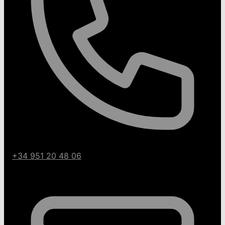
+34 951 20 48 06