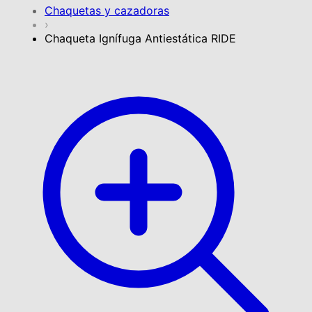
Chaquetas y cazadoras
›
Chaqueta Ignífuga Antiestática RIDE