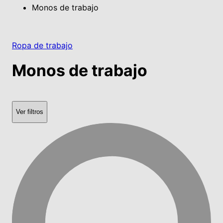
Monos de trabajo
Ropa de trabajo
Monos de trabajo
Ver filtros