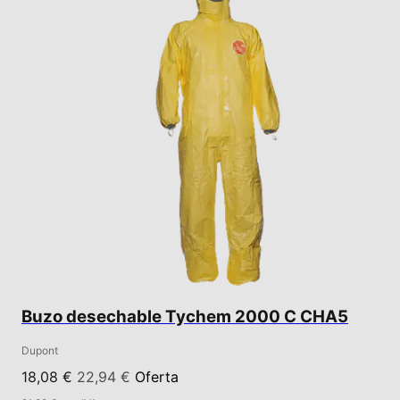
Buzo desechable Tychem 2000 C CHA5
Dupont
18,08 €
22,94 €
Oferta