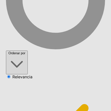
Ordenar por
Relevancia