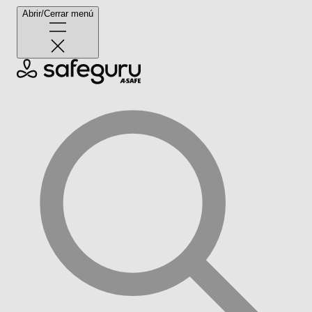
Abrir/Cerrar menú