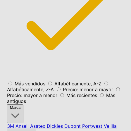
Más vendidos
Alfabéticamente, A-Z
Alfabéticamente, Z-A
Precio: menor a mayor
Precio: mayor a menor
Más recientes
Más
antiguos
Marca
3M
Ansell
Asatex
Dickies
Dupont
Portwest
Velilla