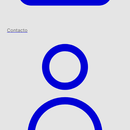
Contacto