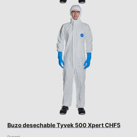
Buzo desechable Tyvek 500 Xpert CHF5
Dupont