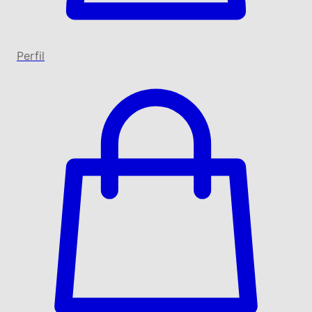
Perfil