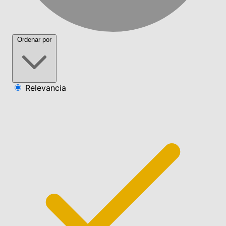
Ordenar por
Relevancia