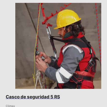
Casco de seguridad 5 RS
Climax