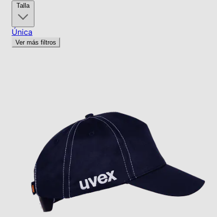
Talla
Única
Ver más filtros