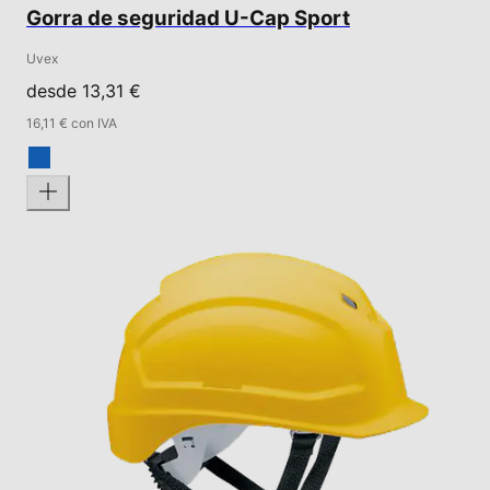
Gorra de seguridad U-Cap Sport
Uvex
desde 13,31 €
16,11 € con IVA