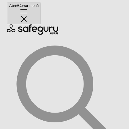
Abrir/Cerrar menú