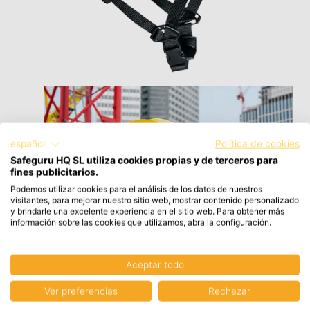
español
Política de cookies
Safeguru HQ SL utiliza cookies propias y de terceros para
fines publicitarios.
Podemos utilizar cookies para el análisis de los datos de nuestros
visitantes, para mejorar nuestro sitio web, mostrar contenido personalizado
y brindarle una excelente experiencia en el sitio web. Para obtener más
información sobre las cookies que utilizamos, abra la configuración.
Aceptar todo
Ver preferencias
Rechazar