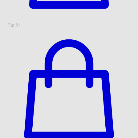
Perfil