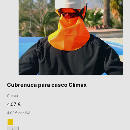
Cubrenuca para casco Climax
Climax
4,07 €
4,92 € con IVA