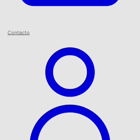
Contacto