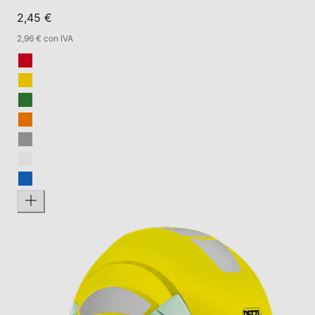
2,45 €
2,96 € con IVA