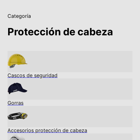
Categoría
Protección de cabeza
Cascos de seguridad
Gorras
Accesorios protección de cabeza