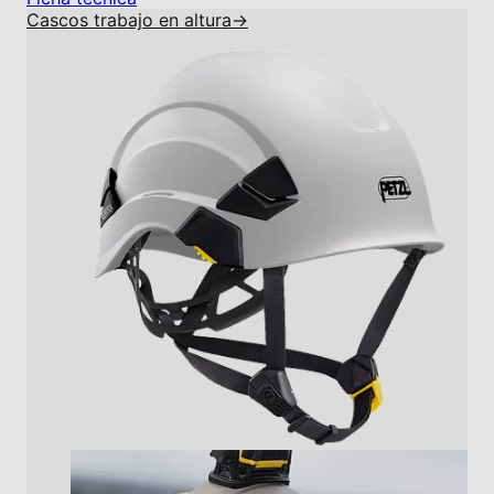
Cascos trabajo en altura
→