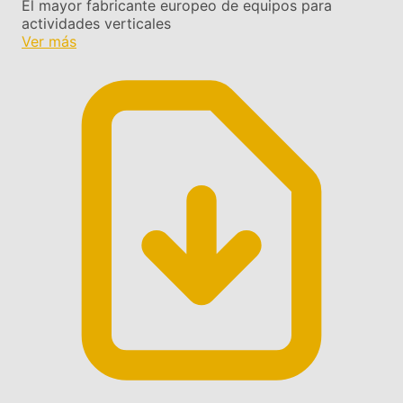
El mayor fabricante europeo de equipos para
actividades verticales
Ver más