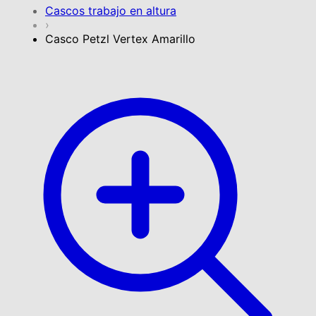
Cascos trabajo en altura
›
Casco Petzl Vertex Amarillo