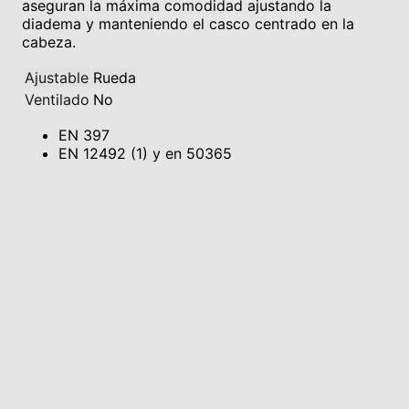
aseguran la máxima comodidad ajustando la
diadema y manteniendo el casco centrado en la
cabeza.
Ajustable
Rueda
Ventilado
No
EN 397
EN 12492 (1) y en 50365