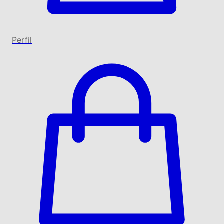
Perfil