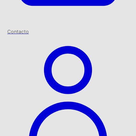
Contacto