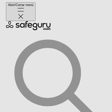
Abrir/Cerrar menú