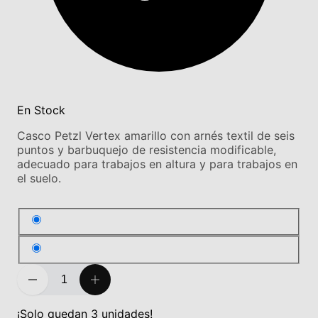
En Stock
Casco Petzl Vertex amarillo con arnés textil de seis
puntos y barbuquejo de resistencia modificable,
adecuado para trabajos en altura y para trabajos en
el suelo.
¡Solo quedan 3 unidades!