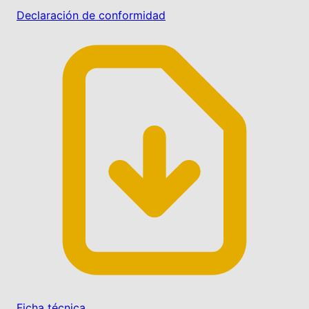
Declaración de conformidad
Ficha técnica