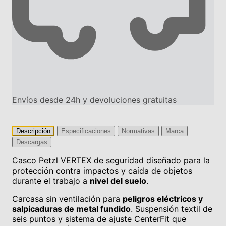
Envíos desde 24h y devoluciones gratuitas
Descripción
Especificaciones
Normativas
Marca
Descargas
Casco Petzl VERTEX de seguridad diseñado para la
protección contra impactos y caída de objetos
durante el trabajo a
nivel del suelo
.
Carcasa sin ventilación para
peligros eléctricos y
salpicaduras de metal fundido
. Suspensión textil de
seis puntos y sistema de ajuste CenterFit que