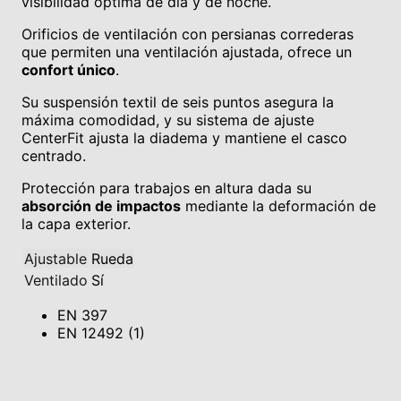
visibilidad óptima de día y de noche.
Orificios de ventilación con persianas correderas
que permiten una ventilación ajustada, ofrece un
confort único
.
Su suspensión textil de seis puntos asegura la
máxima comodidad, y su sistema de ajuste
CenterFit ajusta la diadema y mantiene el casco
centrado.
Protección para trabajos en altura dada su
absorción de impactos
mediante la deformación de
la capa exterior.
Ajustable
Rueda
Ventilado
Sí
EN 397
EN 12492 (1)