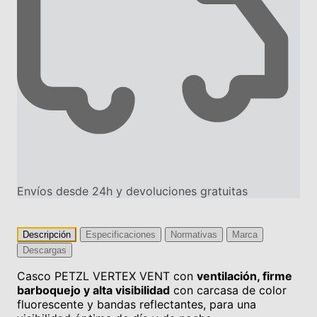
Envíos desde 24h y devoluciones gratuitas
Descripción
Especificaciones
Normativas
Marca
Descargas
Casco PETZL VERTEX VENT con
ventilación, firme
barboquejo y alta visibilidad
con carcasa de color
fluorescente y bandas reflectantes, para una