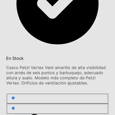
En Stock
Casco Petzl Vertex Vent amarillo de alta visibilidad
con arnés de seis puntos y barbuquejo, adecuado
altura y suelo. Modelo más completo de Petzl
Vertex. Orificios de ventilación ajustables.