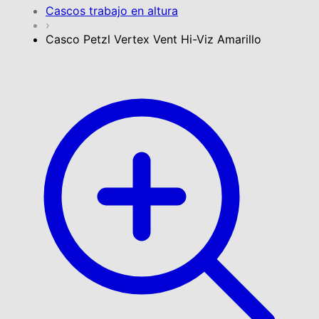
Cascos trabajo en altura
›
Casco Petzl Vertex Vent Hi-Viz Amarillo