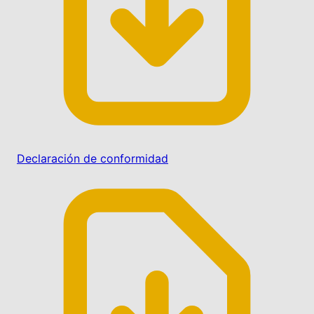
Declaración de conformidad