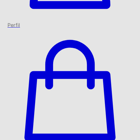
Perfil