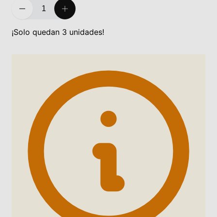
¡Solo quedan 3 unidades!