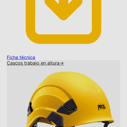
Ficha técnica
Cascos trabajo en altura
→