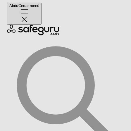
Abrir/Cerrar menú