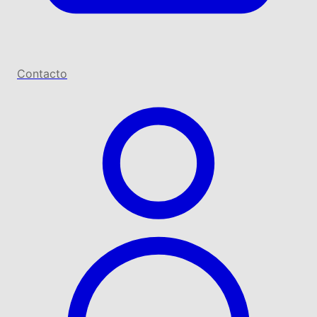
Contacto