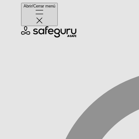
Abrir/Cerrar menú