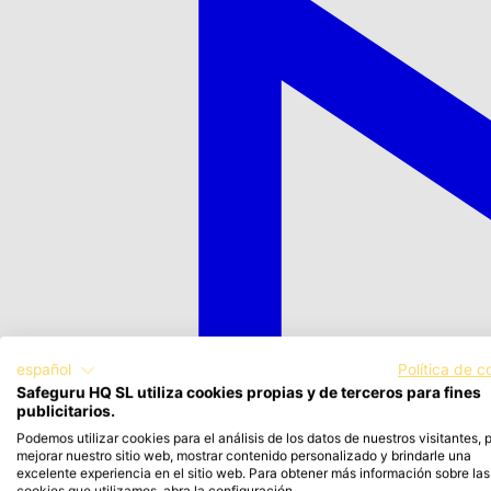
español
Política de c
Safeguru HQ SL utiliza cookies propias y de terceros para fines
publicitarios.
Podemos utilizar cookies para el análisis de los datos de nuestros visitantes, 
mejorar nuestro sitio web, mostrar contenido personalizado y brindarle una
excelente experiencia en el sitio web. Para obtener más información sobre las
cookies que utilizamos, abra la configuración.