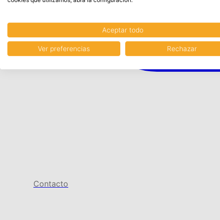
Aceptar todo
Ver preferencias
Rechazar
Contacto