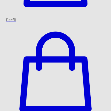
Perfil