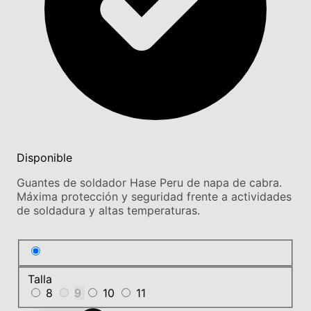
Disponible
Guantes de soldador Hase Peru de napa de cabra.
Máxima protección y seguridad frente a actividades
de soldadura y altas temperaturas.
Talla
8
9
10
11