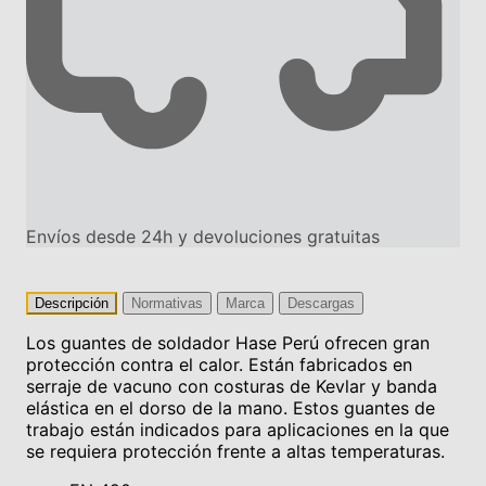
Envíos desde 24h y devoluciones gratuitas
Descripción
Normativas
Marca
Descargas
Los guantes de soldador Hase Perú ofrecen gran
protección contra el calor. Están fabricados en
serraje de vacuno con costuras de Kevlar y banda
elástica en el dorso de la mano. Estos guantes de
trabajo están indicados para aplicaciones en la que
se requiera protección frente a altas temperaturas.