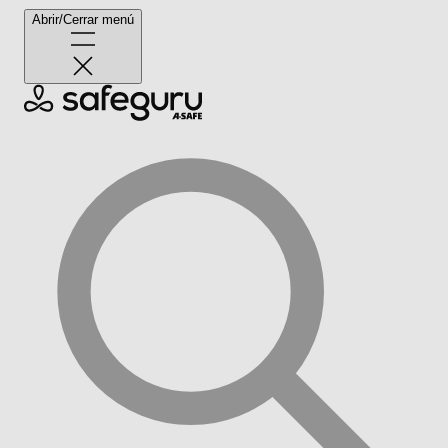
Abrir/Cerrar menú