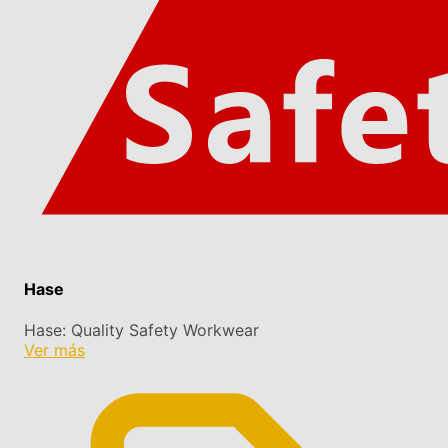
Hase
Hase: Quality Safety Workwear
Ver más