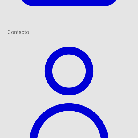
Contacto