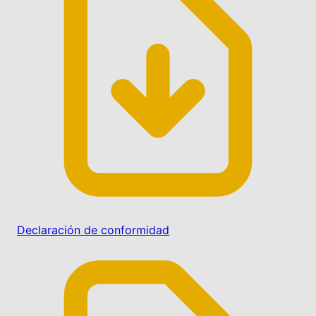
Declaración de conformidad