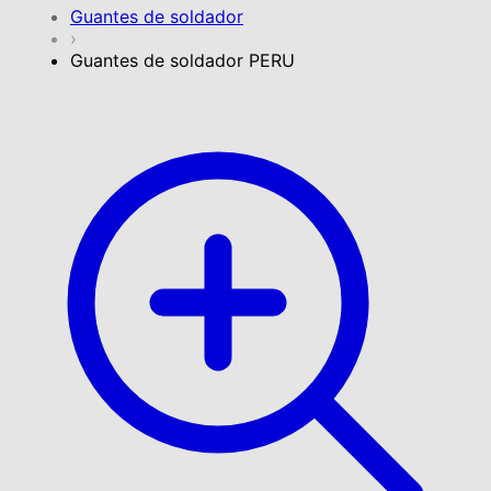
Guantes de soldador
›
Guantes de soldador PERU