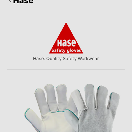
Hase
Hase: Quality Safety Workwear