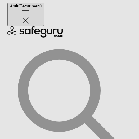
Abrir/Cerrar menú