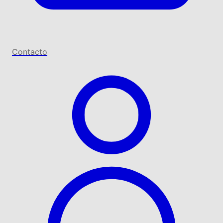
Contacto