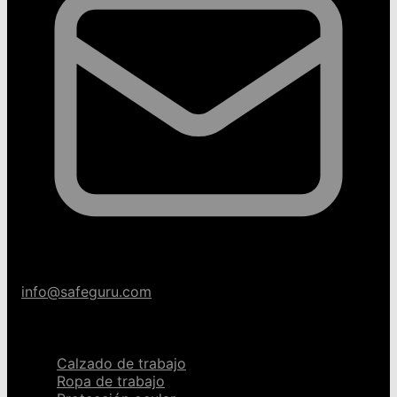
info@safeguru.com
Categorías
Calzado de trabajo
Ropa de trabajo