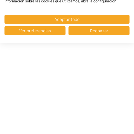
información sobre las cookies que utilizamos, abra la configuración.
Aceptar todo
Ver preferencias
Rechazar