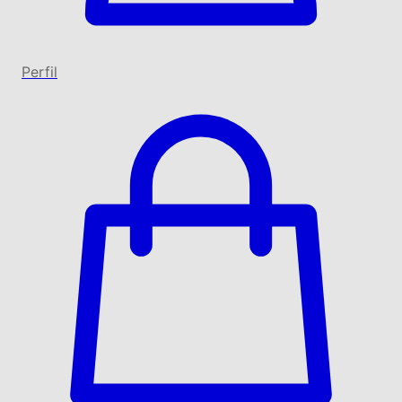
Perfil