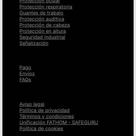
Protección ocular
Protección respiratoria
Guantes de trabajo
Protección auditiva
Protección de cabeza
Protección en altura
Seguridad industrial
Señalización
Ayuda
Pago
Envíos
FAQs
Páginas legales
Aviso legal
Política de privacidad
Términos y condiciones
Unificación FATHOM - SAFEGURU
Política de cookies