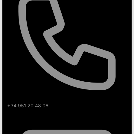
+34 951 20 48 06