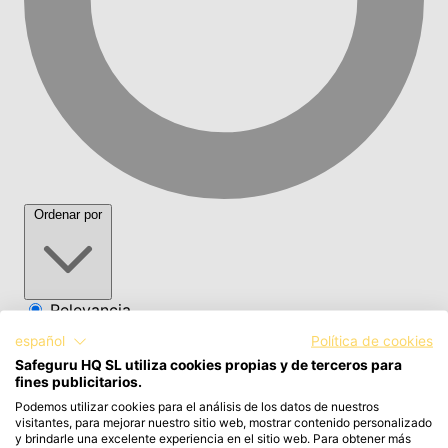
Ordenar por
Relevancia
español
Política de cookies
Safeguru HQ SL utiliza cookies propias y de terceros para
fines publicitarios.
Podemos utilizar cookies para el análisis de los datos de nuestros
visitantes, para mejorar nuestro sitio web, mostrar contenido personalizado
y brindarle una excelente experiencia en el sitio web. Para obtener más