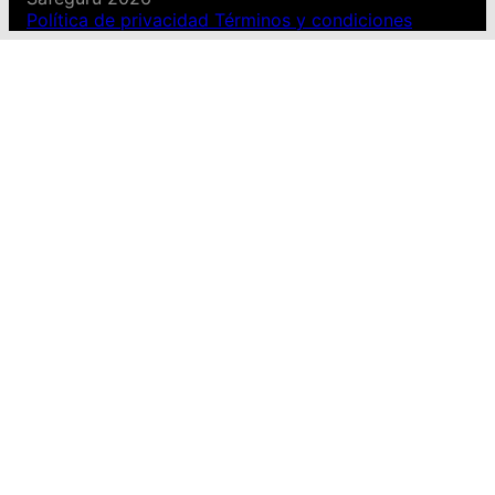
Política de privacidad
Términos y condiciones