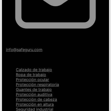
info@safeguru.com
Categorías
Calzado de trabajo
Ropa de trabajo
Protección ocular
Protección respiratoria
Guantes de trabajo
Protección auditiva
Protección de cabeza
Protección en altura
Seguridad industrial