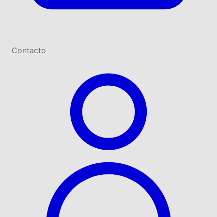
Contacto