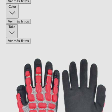
Ver más filtros
Color
Ver más filtros
Talla
Ver más filtros