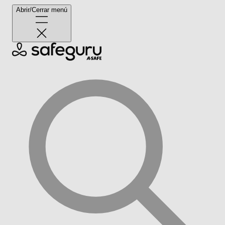
Abrir/Cerrar menú