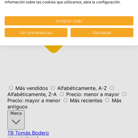
información sobre las cookies que utilizamos, abra la configuración.
Aceptar todo
Ver preferencias
Rechazar
Más vendidos
Alfabéticamente, A-Z
Alfabéticamente, Z-A
Precio: menor a mayor
Precio: mayor a menor
Más recientes
Más
antiguos
Marca
TB Tomás Bodero