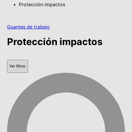
Protección impactos
Guantes de trabajo
Protección impactos
Ver filtros