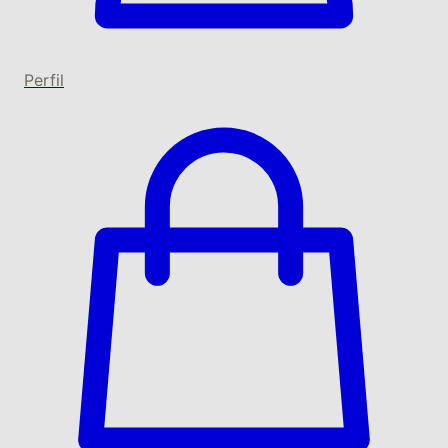
Perfil