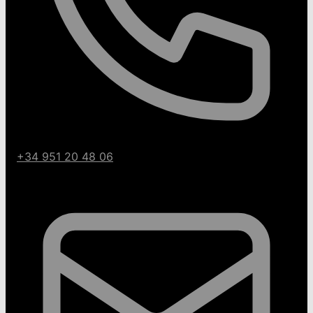
+34 951 20 48 06