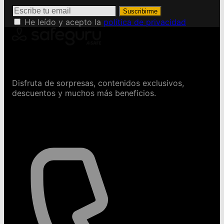
Suscribirme
He leído y acepto la
política de privacidad
Conviértete en Safeguru
Disfruta de sorpresas, contenidos exclusivos,
descuentos y muchos más beneficios.
Contáctanos