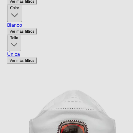
Ver más filtros
Color
Blanco
Ver más filtros
Talla
Única
Ver más filtros