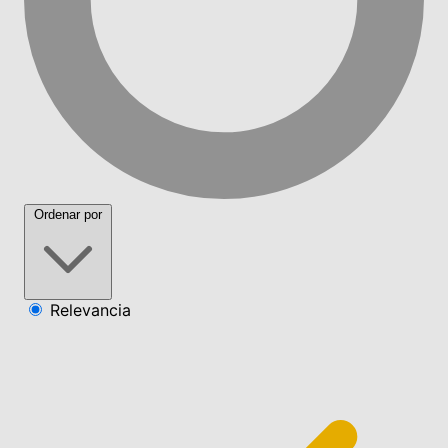
Ordenar por
Relevancia