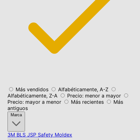
Más vendidos
Alfabéticamente, A-Z
Alfabéticamente, Z-A
Precio: menor a mayor
Precio: mayor a menor
Más recientes
Más
antiguos
Marca
3M
BLS
JSP Safety
Moldex