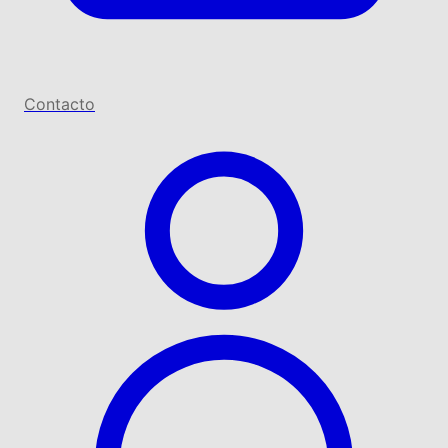
Contacto