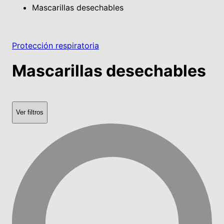
Mascarillas desechables
Protección respiratoria
Mascarillas desechables
Ver filtros