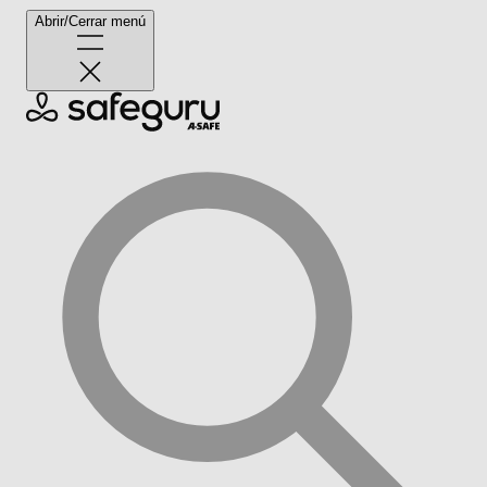
Abrir/Cerrar menú