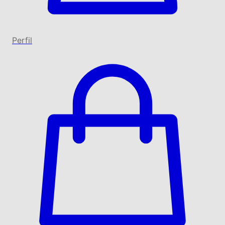
Perfil