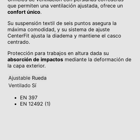
que permiten una ventilación ajustada, ofrece un
confort único
.
Su suspensión textil de seis puntos asegura la
máxima comodidad, y su sistema de ajuste
CenterFit ajusta la diadema y mantiene el casco
centrado.
Protección para trabajos en altura dada su
absorción de impactos
mediante la deformación de
la capa exterior.
Ajustable
Rueda
Ventilado
Sí
EN 397
EN 12492 (1)