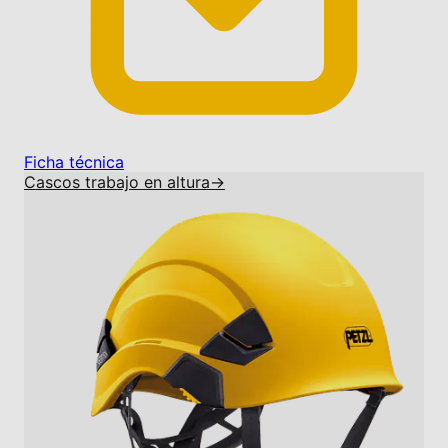
Ficha técnica
Cascos trabajo en altura
→