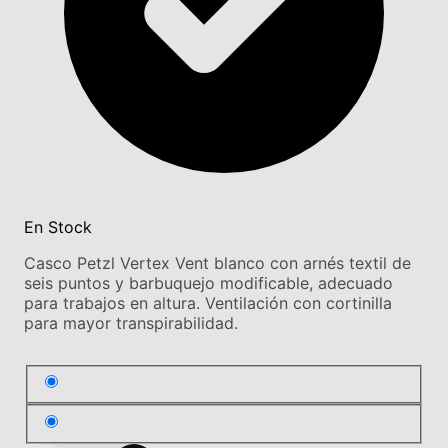
En Stock
Casco Petzl Vertex Vent blanco con arnés textil de
seis puntos y barbuquejo modificable, adecuado
para trabajos en altura. Ventilación con cortinilla
para mayor transpirabilidad.