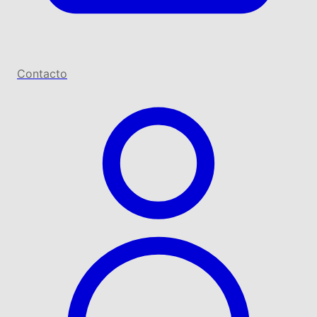
Contacto