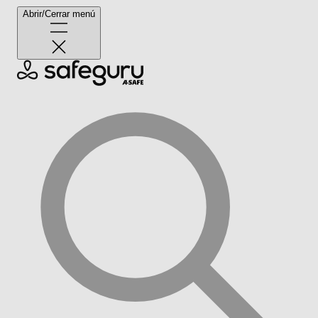
Abrir/Cerrar menú