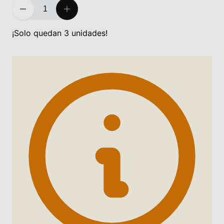
¡Solo quedan 3 unidades!