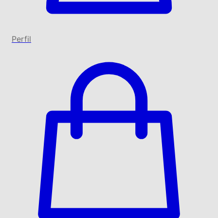
Perfil