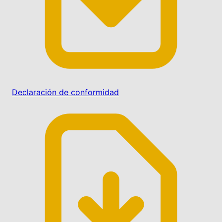
Declaración de conformidad