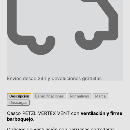
Envíos desde 24h y devoluciones gratuitas
Descripción
Especificaciones
Normativas
Marca
Descargas
Casco PETZL VERTEX VENT con
ventilación y firme
barboquejo
.
Orificios de ventilación con persianas correderas