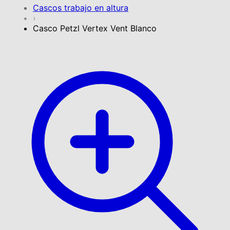
Cascos trabajo en altura
›
Casco Petzl Vertex Vent Blanco