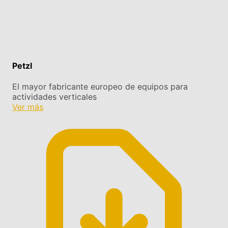
Petzl
El mayor fabricante europeo de equipos para
actividades verticales
Ver más