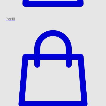
Perfil