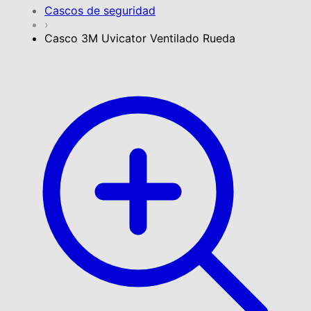
Cascos de seguridad
›
Casco 3M Uvicator Ventilado Rueda