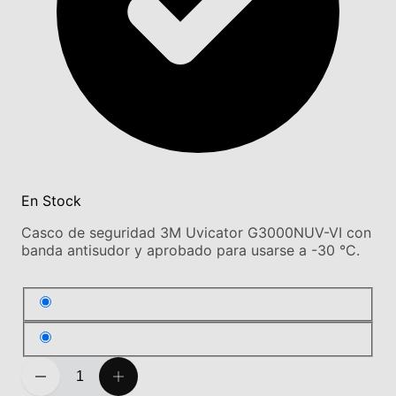
En Stock
Casco de seguridad 3M Uvicator G3000NUV-VI con
banda antisudor y aprobado para usarse a -30 °C.