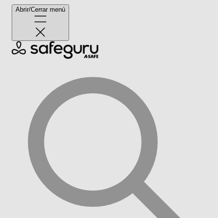
Abrir/Cerrar menú