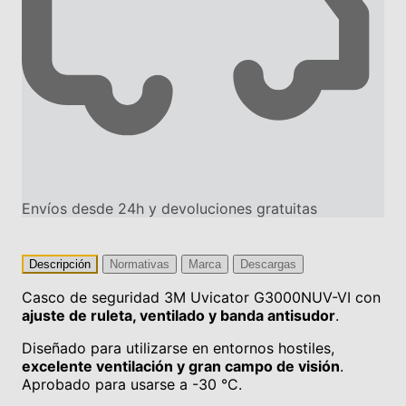
Envíos desde 24h y devoluciones gratuitas
Descripción
Normativas
Marca
Descargas
Casco de seguridad 3M Uvicator G3000NUV-VI con
ajuste de ruleta, ventilado y banda antisudor
.
Diseñado para utilizarse en entornos hostiles,
excelente ventilación y gran campo de visión
.
Aprobado para usarse a -30 °C.