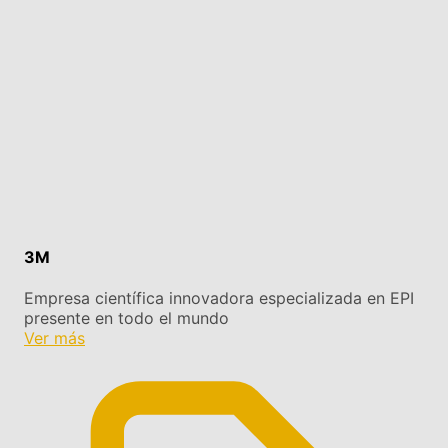
3M
Empresa científica innovadora especializada en EPI
presente en todo el mundo
Ver más