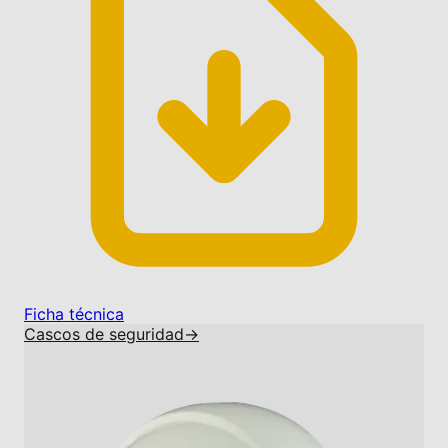
Ficha técnica
Cascos de seguridad
→