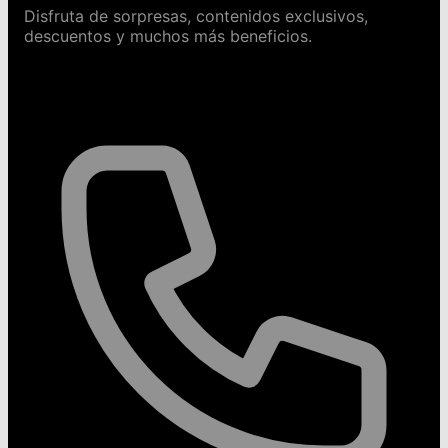
Disfruta de sorpresas, contenidos exclusivos,
descuentos y muchos más beneficios.
Contáctanos