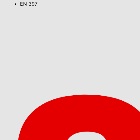
EN 397