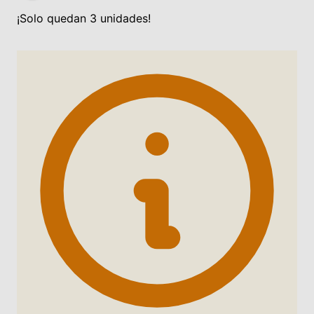
¡Solo quedan 3 unidades!