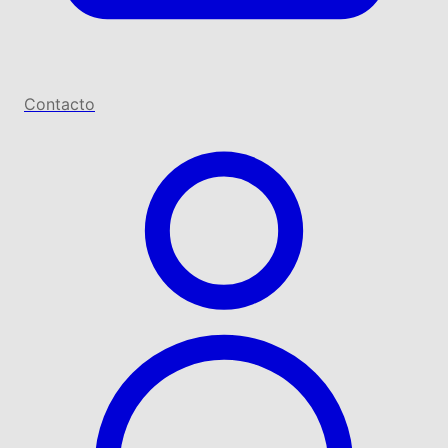
Contacto