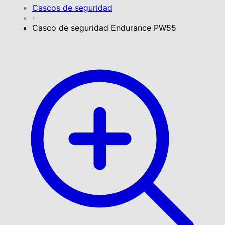
Cascos de seguridad
›
Casco de seguridad Endurance PW55