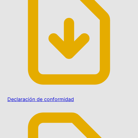
Declaración de conformidad