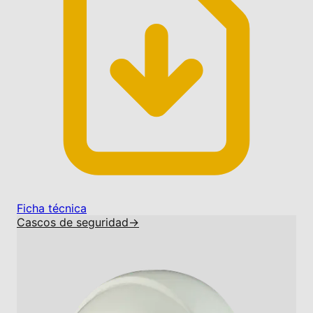
Ficha técnica
Cascos de seguridad
→