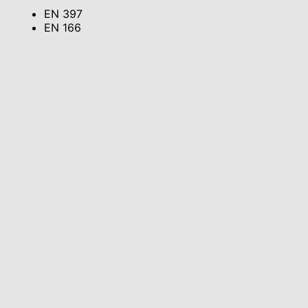
EN 397
EN 166