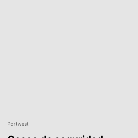
Portwest