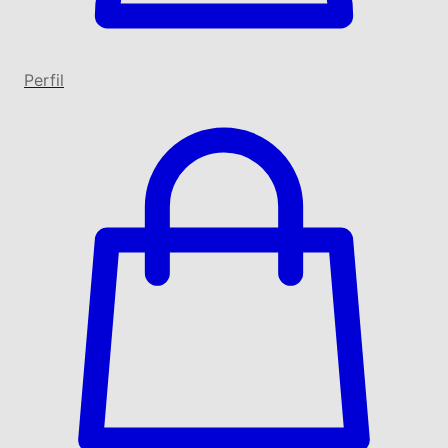
Perfil