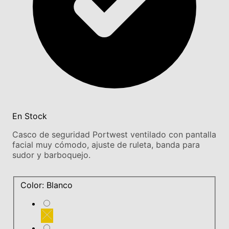
En Stock
Casco de seguridad Portwest ventilado con pantalla
facial muy cómodo, ajuste de ruleta, banda para
sudor y barboquejo.
Color: Blanco