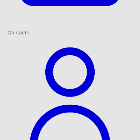
Contacto