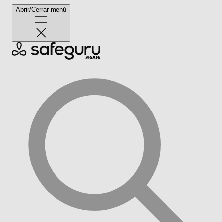
Abrir/Cerrar menú