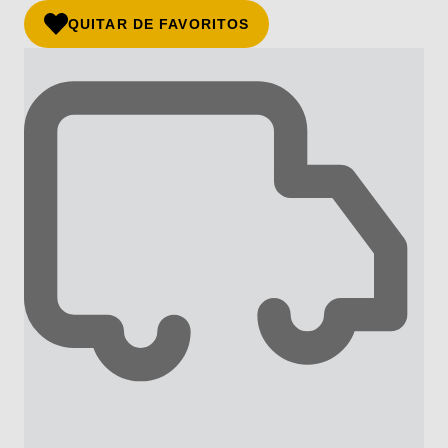
QUITAR DE FAVORITOS