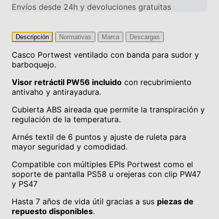
Envíos desde 24h y devoluciones gratuitas
Descripción
Normativas
Marca
Descargas
Casco Portwest ventilado con banda para sudor y
barboquejo.
Visor retráctil PW56 incluido
con recubrimiento
antivaho y antirayadura.
Cubierta ABS aireada que permite la transpiración y
regulación de la temperatura.
Arnés textil de 6 puntos y ajuste de ruleta para
mayor seguridad y comodidad.
Compatible con múltiples EPIs Portwest como el
soporte de pantalla PS58 u orejeras con clip PW47
y PS47
Hasta 7 años de vida útil gracias a sus
piezas de
repuesto disponibles
.