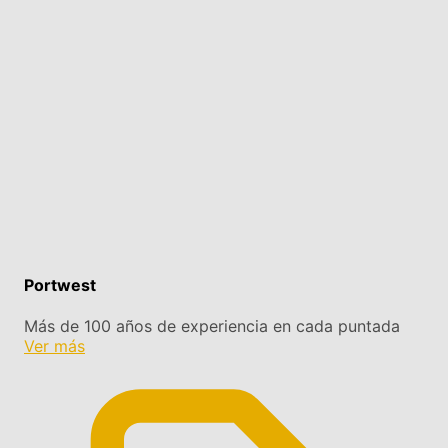
Portwest
Más de 100 años de experiencia en cada puntada
Ver más