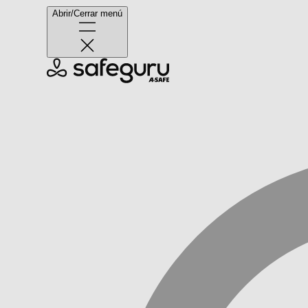
Abrir/Cerrar menú