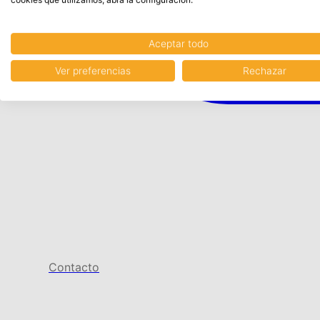
Aceptar todo
Ver preferencias
Rechazar
Contacto