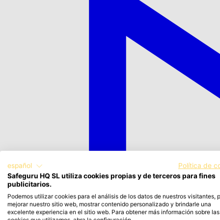
español
Política de c
Safeguru HQ SL utiliza cookies propias y de terceros para fines
publicitarios.
Podemos utilizar cookies para el análisis de los datos de nuestros visitantes, 
mejorar nuestro sitio web, mostrar contenido personalizado y brindarle una
excelente experiencia en el sitio web. Para obtener más información sobre las
cookies que utilizamos, abra la configuración.