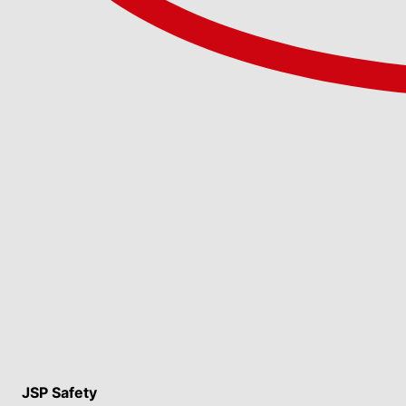
JSP Safety