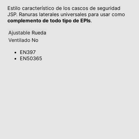
Estilo característico de los cascos de seguridad
JSP. Ranuras laterales universales para usar como
complemento de todo tipo de EPIs
.
Ajustable
Rueda
Ventilado
No
EN397
EN50365