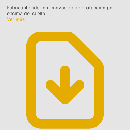
Fabricante líder en innovación de protección por
encima del cuello
Ver más