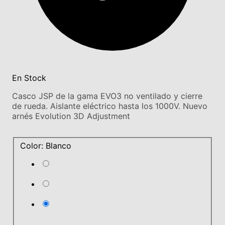
En Stock
Casco JSP de la gama EVO3 no ventilado y cierre
de rueda. Aislante eléctrico hasta los 1000V. Nuevo
arnés Evolution 3D Adjustment
Color: Blanco