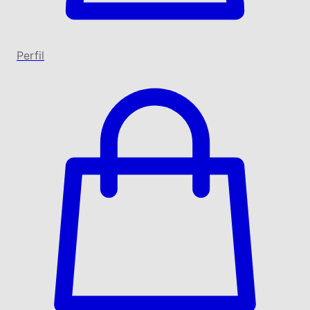
Perfil