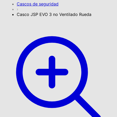
Cascos de seguridad
›
Casco JSP EVO 3 no Ventilado Rueda