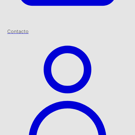
Contacto