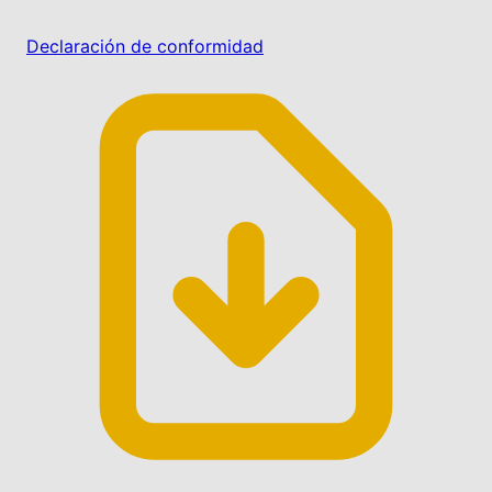
Declaración de conformidad