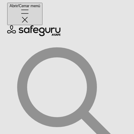
Abrir/Cerrar menú