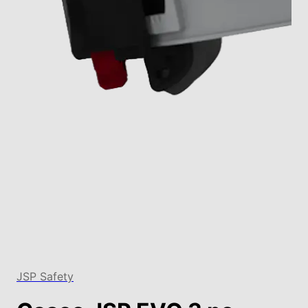
JSP Safety