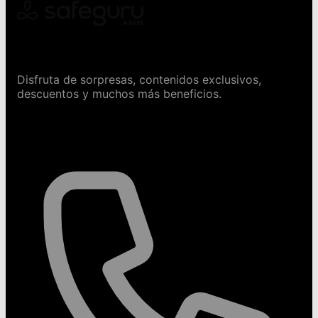
Conviértete en Safeguru
Disfruta de sorpresas, contenidos exclusivos,
descuentos y muchos más beneficios.
Contáctanos