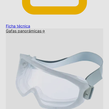
Ficha técnica
Gafas panorámicas
→