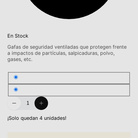
En Stock
Gafas de seguridad ventiladas que protegen frente
a impactos de partículas, salpicaduras, polvo,
gases, etc.
¡Solo quedan 4 unidades!