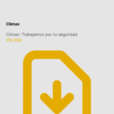
Climax
Climax: Trabajamos por tu seguridad
Ver más