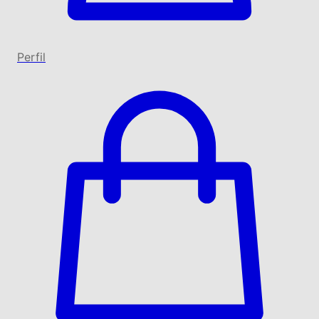
Perfil