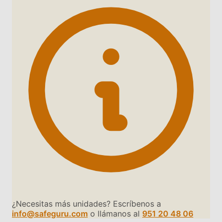
¿Necesitas más unidades? Escríbenos a
info@safeguru.com
o llámanos al
951 20 48 06