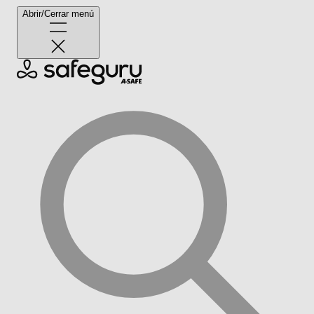
Abrir/Cerrar menú