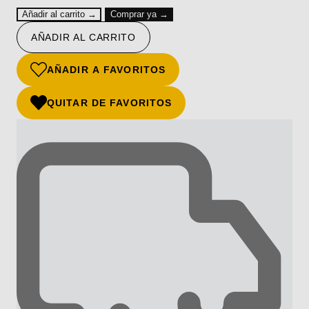
Añadir al carrito →
Comprar ya →
AÑADIR AL CARRITO
AÑADIR A FAVORITOS
QUITAR DE FAVORITOS