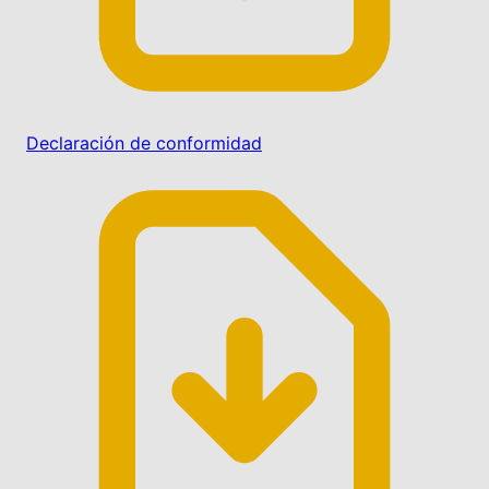
Declaración de conformidad