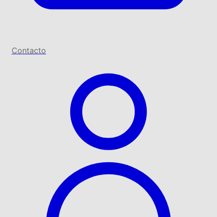
Contacto