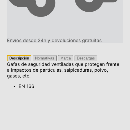
Envíos desde 24h y devoluciones gratuitas
Descripción
Normativas
Marca
Descargas
Gafas de seguridad ventiladas que protegen frente
a impactos de partículas, salpicaduras, polvo,
gases, etc.
EN 166