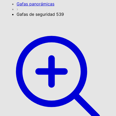
Gafas panorámicas
›
Gafas de seguridad 539