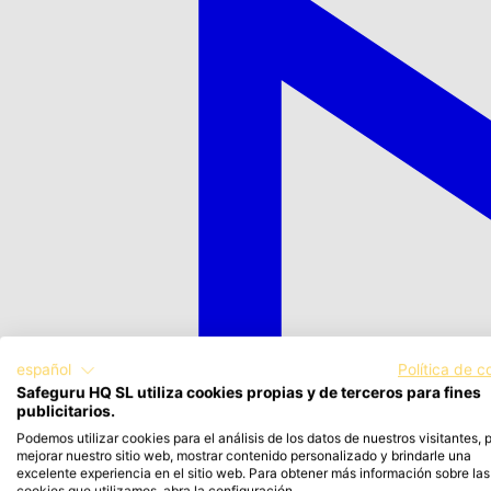
español
Política de c
Safeguru HQ SL utiliza cookies propias y de terceros para fines
publicitarios.
Podemos utilizar cookies para el análisis de los datos de nuestros visitantes, 
mejorar nuestro sitio web, mostrar contenido personalizado y brindarle una
excelente experiencia en el sitio web. Para obtener más información sobre las
cookies que utilizamos, abra la configuración.