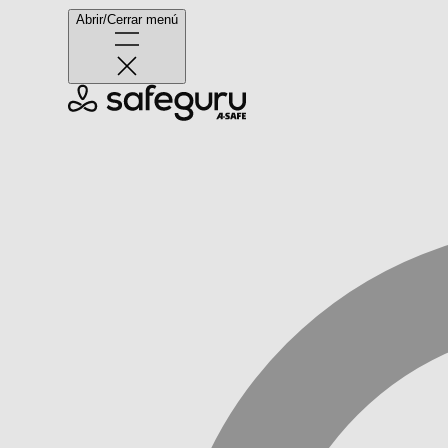
Abrir/Cerrar menú