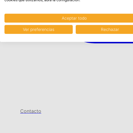
Aceptar todo
Ver preferencias
Rechazar
Contacto