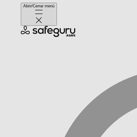
Abrir/Cerrar menú