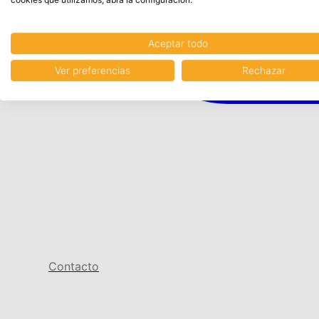
Aceptar todo
Ver preferencias
Rechazar
Contacto