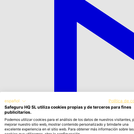
español
Política de c
Safeguru HQ SL utiliza cookies propias y de terceros para fines
publicitarios.
Podemos utilizar cookies para el análisis de los datos de nuestros visitantes, 
mejorar nuestro sitio web, mostrar contenido personalizado y brindarle una
excelente experiencia en el sitio web. Para obtener más información sobre las
cookies que utilizamos, abra la configuración.