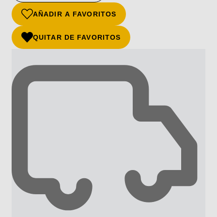
AÑADIR A FAVORITOS
QUITAR DE FAVORITOS