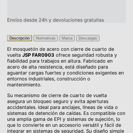
Envíos desde 24h y devoluciones gratuitas
Descripción
Normativas
Marca
Descargas
El mosquetón de acero con cierre de cuarto de
vuelta
JSP FAR0903
ofrece seguridad robusta y
fiabilidad para trabajos en altura. Fabricado en
acero de alta resistencia, está diseñado para
aguantar cargas fuertes y condiciones exigentes en
entornos industriales, construcción o
mantenimiento.
Su mecanismo de cierre de cuarto de vuelta
asegura un bloqueo seguro y evita aperturas
accidentales. Ideal para anclajes, líneas de vida o
sistemas de detención de caídas. Es compatible con
una amplia gama de EPI y sistemas de sujeción, lo
que lo convierte en un accesorio versátil y fácil de
integrar en sistemas de seguridad. Su diseño simple