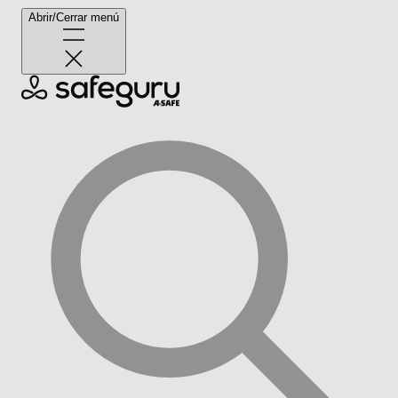
Abrir/Cerrar menú