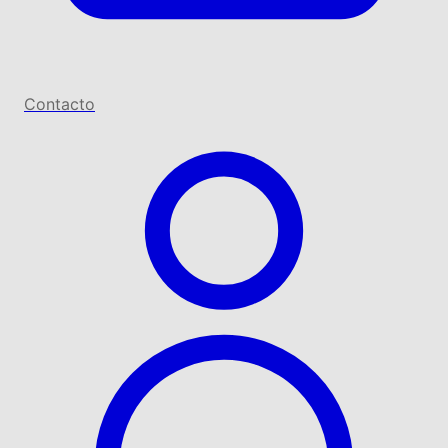
Contacto