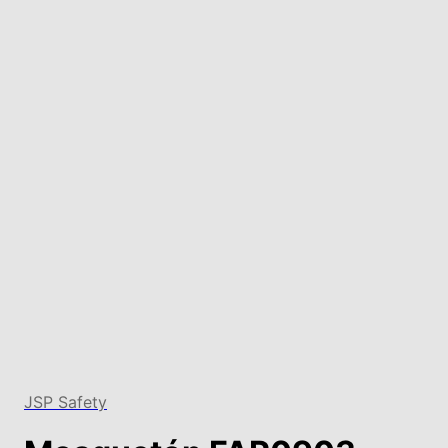
JSP Safety