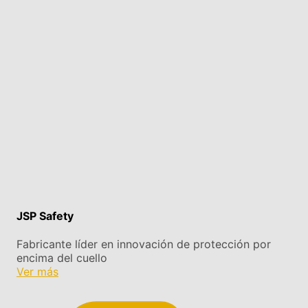
JSP Safety
Fabricante líder en innovación de protección por
encima del cuello
Ver más