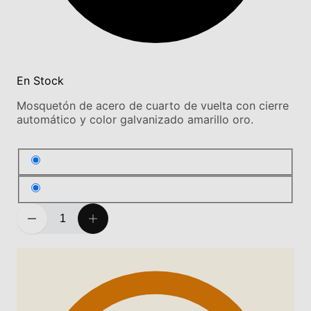
En Stock
Mosquetón de acero de cuarto de vuelta con cierre
automático y color galvanizado amarillo oro.