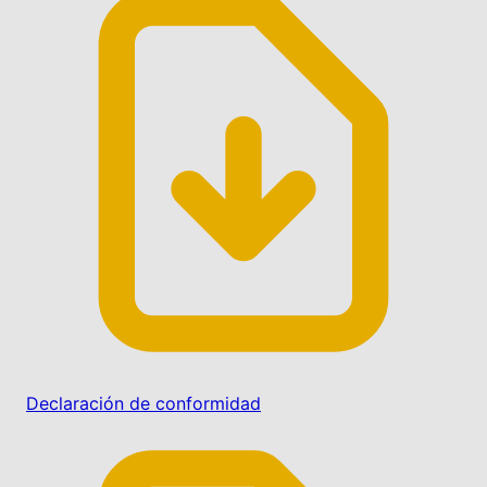
Declaración de conformidad