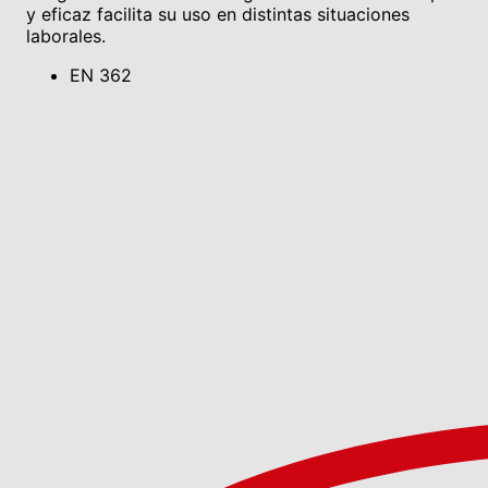
y eficaz facilita su uso en distintas situaciones
laborales.
EN 362