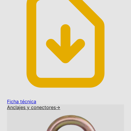
Ficha técnica
Anclajes y conectores
→