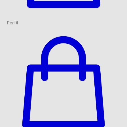
Perfil