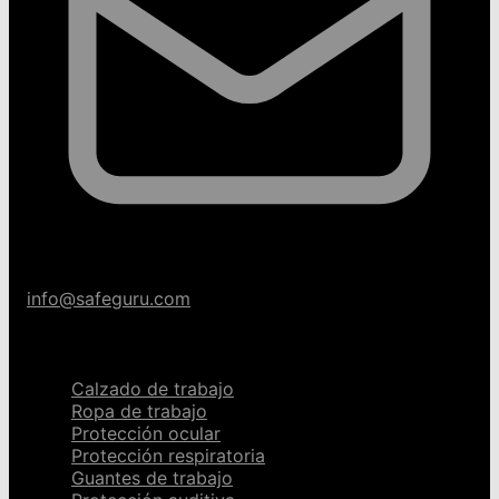
info@safeguru.com
Categorías
Calzado de trabajo
Ropa de trabajo
Protección ocular
Protección respiratoria
Guantes de trabajo