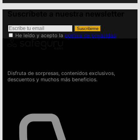
Suscríbete a nuestra newsletter
Suscribirme
He leído y acepto la
política de privacidad
Conviértete en Safeguru
Disfruta de sorpresas, contenidos exclusivos,
descuentos y muchos más beneficios.
Contáctanos