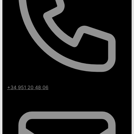
+34 951 20 48 06