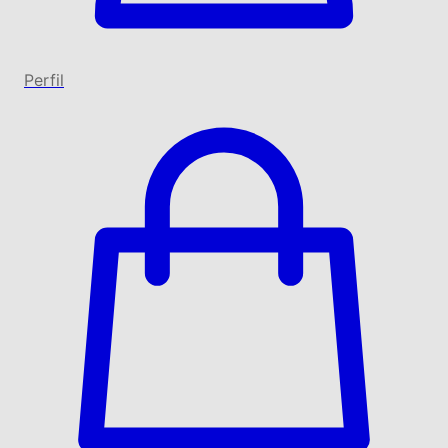
Perfil