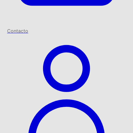
Contacto