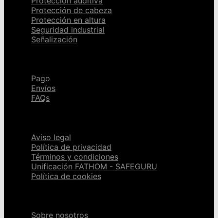
Protección auditiva
Protección de cabeza
Protección en altura
Seguridad industrial
Señalización
Ayuda
Pago
Envíos
FAQs
Páginas legales
Aviso legal
Política de privacidad
Términos y condiciones
Unificación FATHOM - SAFEGURU
Política de cookies
Sobre nosotros
Sobre nosotros