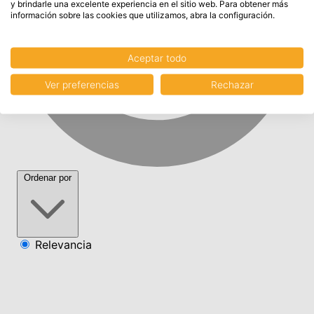
y brindarle una excelente experiencia en el sitio web. Para obtener más
información sobre las cookies que utilizamos, abra la configuración.
Aceptar todo
Ver preferencias
Rechazar
Ordenar por
Relevancia