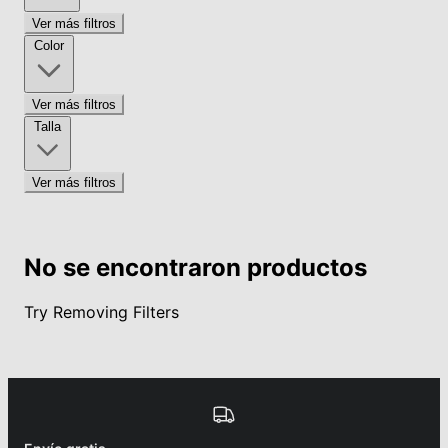
Ver más filtros
Color
Ver más filtros
Talla
Ver más filtros
No se encontraron productos
Try Removing Filters