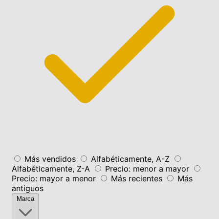
Más vendidos
Alfabéticamente, A-Z
Alfabéticamente, Z-A
Precio: menor a mayor
Precio: mayor a menor
Más recientes
Más
antiguos
Marca