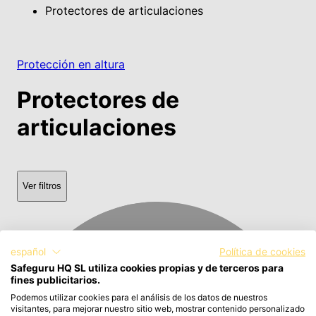
Protectores de articulaciones
Protección en altura
Protectores de
articulaciones
Ver filtros
español
Política de cookies
Safeguru HQ SL utiliza cookies propias y de terceros para
fines publicitarios.
Podemos utilizar cookies para el análisis de los datos de nuestros
visitantes, para mejorar nuestro sitio web, mostrar contenido personalizado