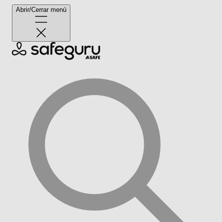
Abrir/Cerrar menú