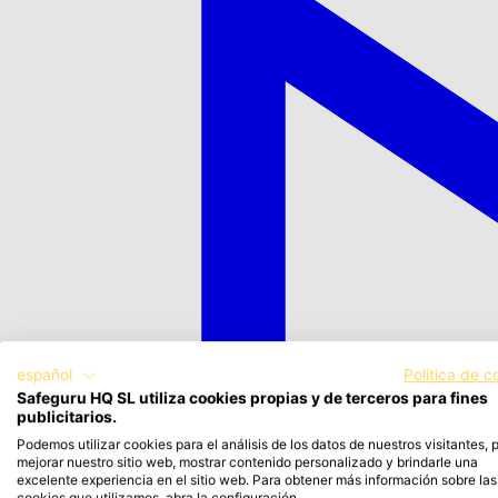
español
Política de c
Safeguru HQ SL utiliza cookies propias y de terceros para fines
publicitarios.
Podemos utilizar cookies para el análisis de los datos de nuestros visitantes, 
mejorar nuestro sitio web, mostrar contenido personalizado y brindarle una
excelente experiencia en el sitio web. Para obtener más información sobre las
cookies que utilizamos, abra la configuración.