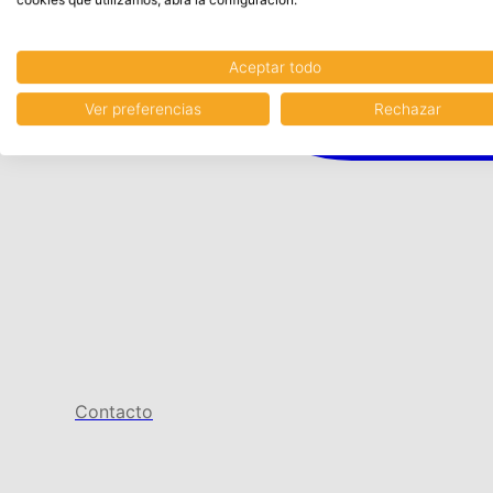
Aceptar todo
Ver preferencias
Rechazar
Contacto