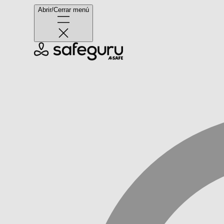
Abrir/Cerrar menú