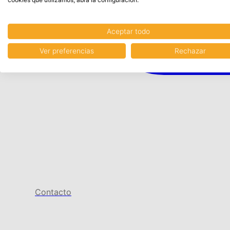
Aceptar todo
Ver preferencias
Rechazar
Contacto