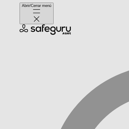
Abrir/Cerrar menú