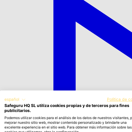
español
Política de c
Safeguru HQ SL utiliza cookies propias y de terceros para fines
publicitarios.
Podemos utilizar cookies para el análisis de los datos de nuestros visitantes, 
mejorar nuestro sitio web, mostrar contenido personalizado y brindarle una
excelente experiencia en el sitio web. Para obtener más información sobre las
cookies que utilizamos, abra la configuración.