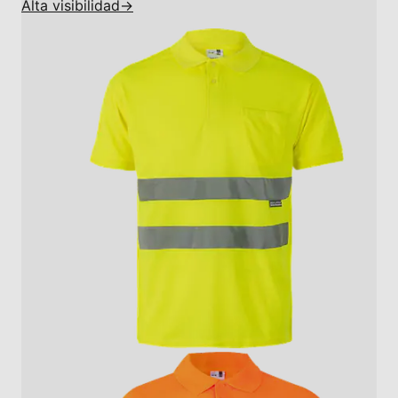
Alta visibilidad
→