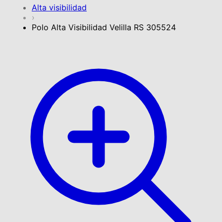
Alta visibilidad
›
Polo Alta Visibilidad Velilla RS 305524