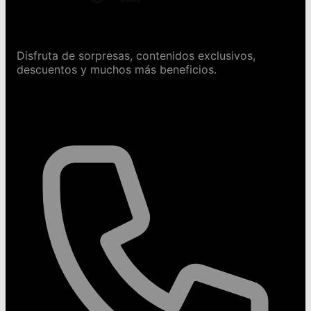
Conviértete en Safeguru
Disfruta de sorpresas, contenidos exclusivos,
descuentos y muchos más beneficios.
Contáctanos