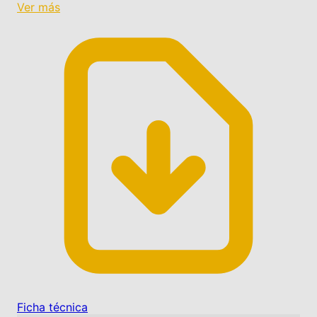
Ver más
Ficha técnica