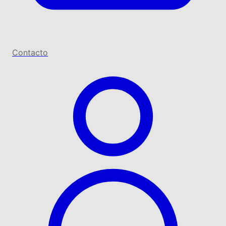
Contacto