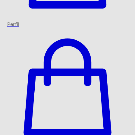
Perfil