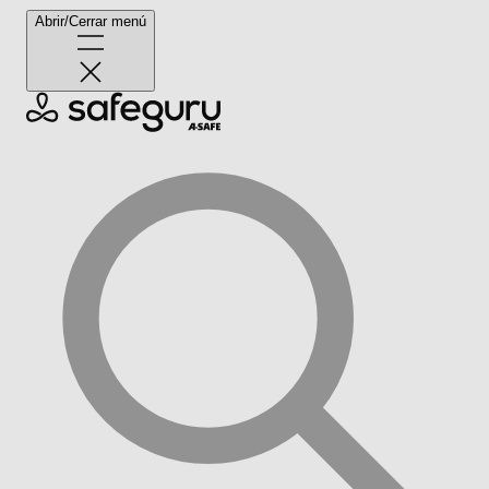
Abrir/Cerrar menú