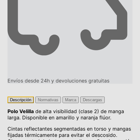
Envíos desde 24h y devoluciones gratuitas
Descripción
Normativas
Marca
Descargas
Polo Velilla
de alta visibilidad (clase 2) de manga
larga. Disponible en amarillo y naranja flúor.
Cintas reflectantes segmentadas en torso y mangas
fijadas térmicamente para
evitar el descosido.