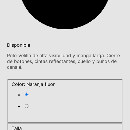
Disponible
Polo Velilla de alta visibilidad y manga larga. Cierre
de botones, cintas reflectantes, cuello y puños de
canalé.
Color: Naranja fluor
Talla