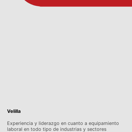
Velilla
Experiencia y liderazgo en cuanto a equipamiento
laboral en todo tipo de industrias y sectores