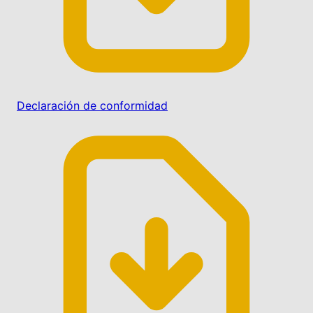
Declaración de conformidad