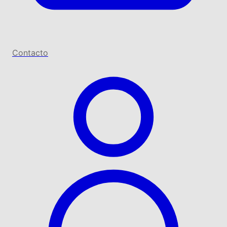
Contacto