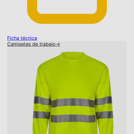
Ficha técnica
Camisetas de trabajo
→