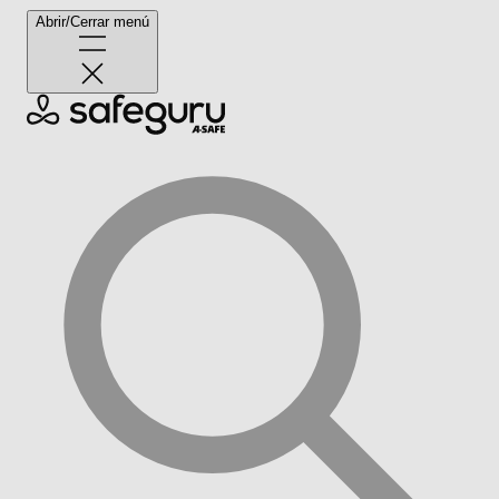
Abrir/Cerrar menú