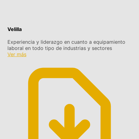
Velilla
Experiencia y liderazgo en cuanto a equipamiento
laboral en todo tipo de industrias y sectores
Ver más