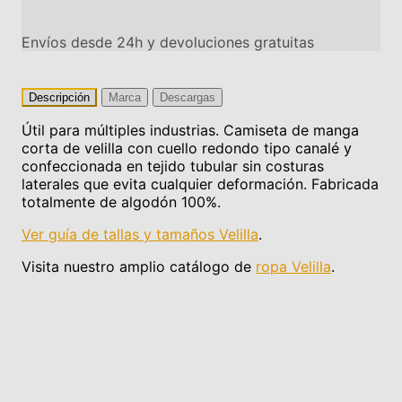
Envíos desde 24h y devoluciones gratuitas
Descripción
Marca
Descargas
Útil para múltiples industrias. Camiseta de manga
corta de velilla con cuello redondo tipo canalé y
confeccionada en tejido tubular sin costuras
laterales que evita cualquier deformación. Fabricada
totalmente de algodón 100%.
Ver guía de tallas y tamaños Velilla
.
Visita nuestro amplio catálogo de
ropa Velilla
.