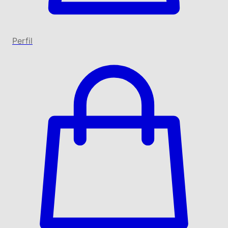
Perfil