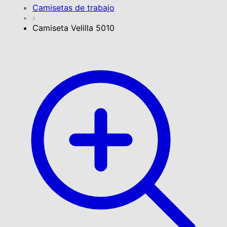
Camisetas de trabajo
›
Camiseta Velilla 5010