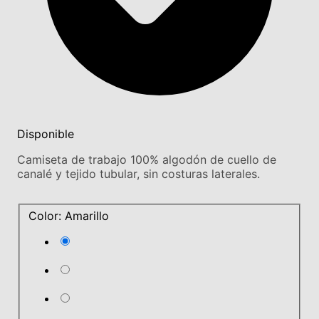
Disponible
Camiseta de trabajo 100% algodón de cuello de
canalé y tejido tubular, sin costuras laterales.
Color: Amarillo