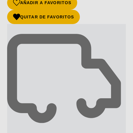
AÑADIR A FAVORITOS
QUITAR DE FAVORITOS