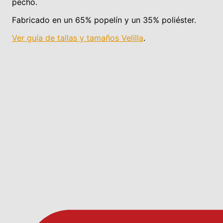
pecho.
Fabricado en un 65% popelín y un 35% poliéster.
Ver guía de tallas y tamaños Velilla
.