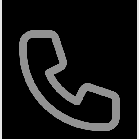
Contáctanos