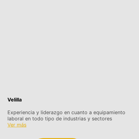
Velilla
Experiencia y liderazgo en cuanto a equipamiento
laboral en todo tipo de industrias y sectores
Ver más