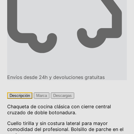
Envíos desde 24h y devoluciones gratuitas
Descripción
Marca
Descargas
Chaqueta de cocina clásica con cierre central
cruzado de doble botonadura.
Cuello tirilla y sin costura lateral para mayor
comodidad del profesional. Bolsillo de parche en el