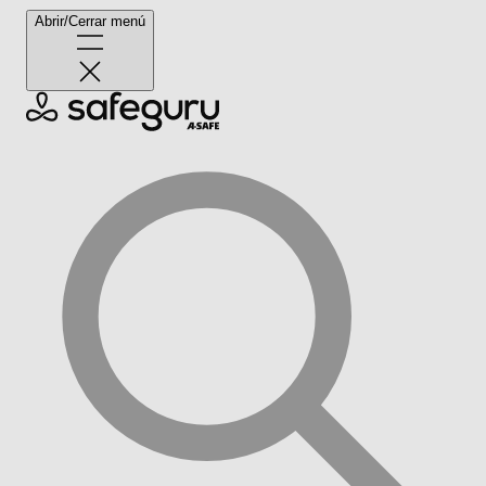
Abrir/Cerrar menú