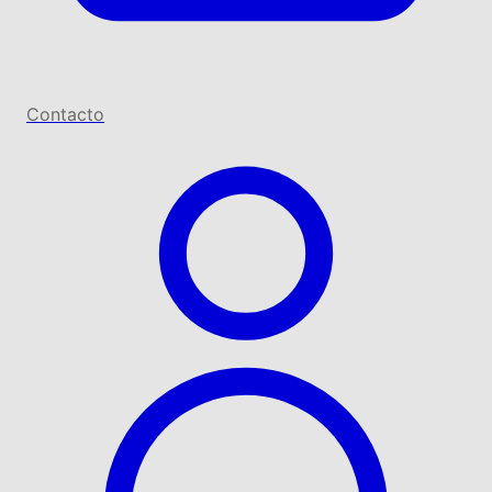
Contacto