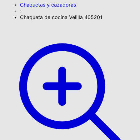
Chaquetas y cazadoras
›
Chaqueta de cocina Velilla 405201