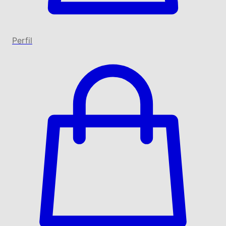
Perfil