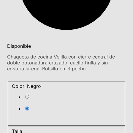
Disponible
Chaqueta de cocina Velilla con cierre central de
doble botonadura cruzado, cuello tirilla y sin
costura lateral. Bolsillo en el pecho.
Color: Negro
Talla