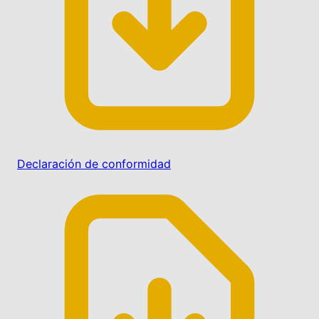
Declaración de conformidad