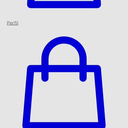
Perfil