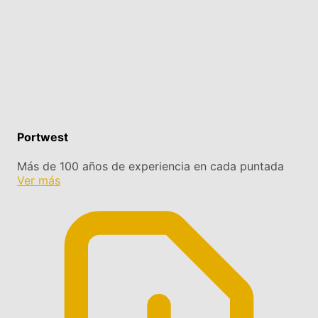
Portwest
Más de 100 años de experiencia en cada puntada
Ver más