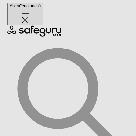
Abrir/Cerrar menú