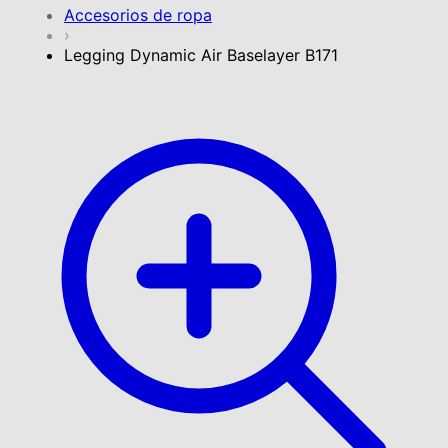
Accesorios de ropa
›
Legging Dynamic Air Baselayer B171