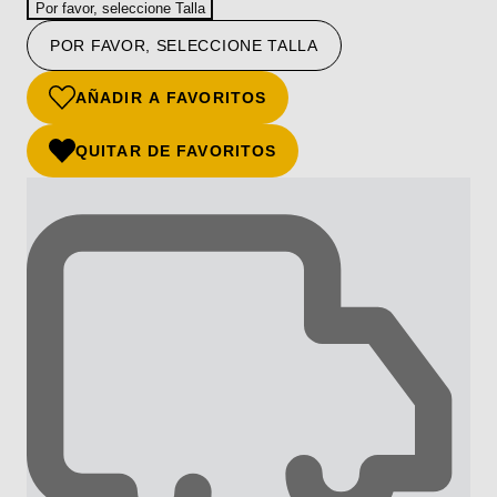
Por favor, seleccione Talla
POR FAVOR, SELECCIONE TALLA
AÑADIR A FAVORITOS
QUITAR DE FAVORITOS