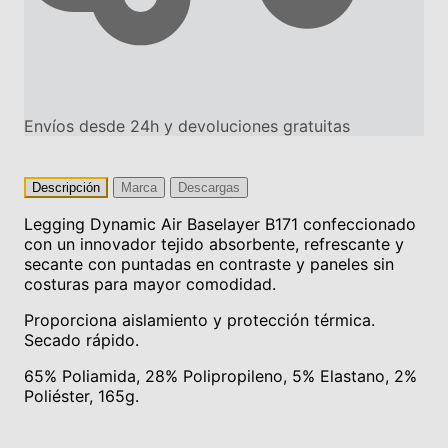
Envíos desde 24h y devoluciones gratuitas
Descripción
Marca
Descargas
Legging Dynamic Air Baselayer B171 confeccionado
con un innovador tejido absorbente, refrescante y
secante con puntadas en contraste y paneles sin
costuras para mayor comodidad.
Proporciona aislamiento y protección térmica.
Secado rápido.
65% Poliamida, 28% Polipropileno, 5% Elastano, 2%
Poliéster, 165g.