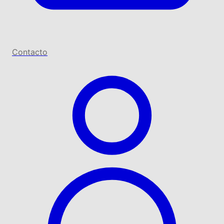
Contacto