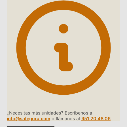
¿Necesitas más unidades? Escríbenos a
info@safeguru.com
o llámanos al
951 20 48 06