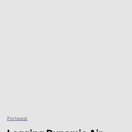
Portwest