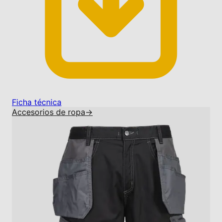
Ficha técnica
Accesorios de ropa
→