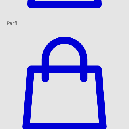
Perfil