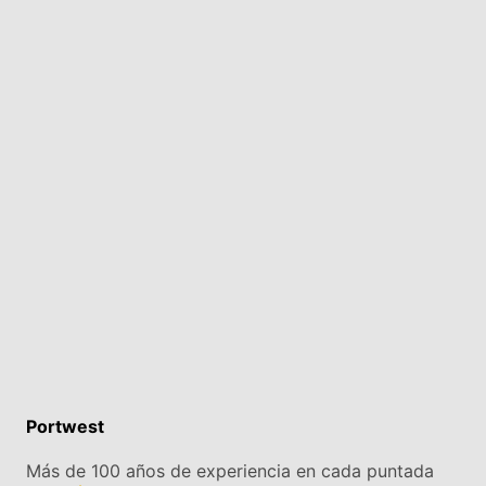
Portwest
Más de 100 años de experiencia en cada puntada