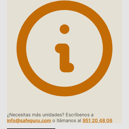
¿Necesitas más unidades? Escríbenos a
info@safeguru.com
o llámanos al
951 20 48 06