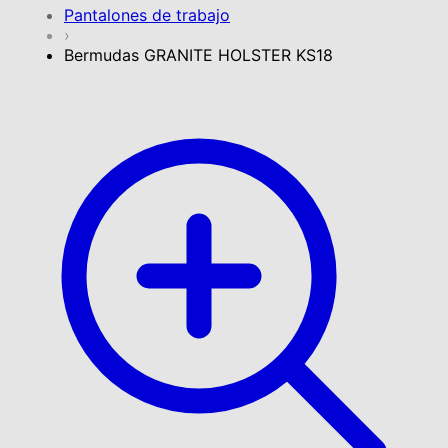
Pantalones de trabajo
›
Bermudas GRANITE HOLSTER KS18