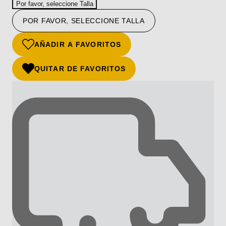
Por favor, seleccione Talla
POR FAVOR, SELECCIONE TALLA
AÑADIR A FAVORITOS
QUITAR DE FAVORITOS