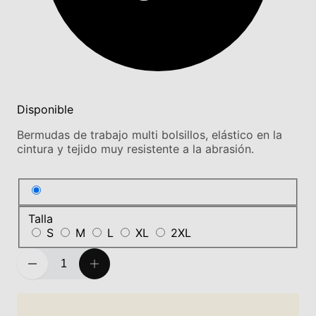
Disponible
Bermudas de trabajo multi bolsillos, elástico en la
cintura y tejido muy resistente a la abrasión.
Talla
S
M
L
XL
2XL