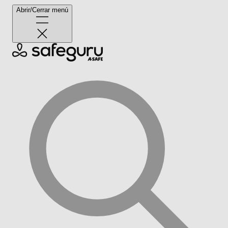
Abrir/Cerrar menú