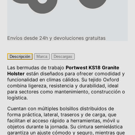
Envíos desde 24h y devoluciones gratuitas
Descripción
Marca
Descargas
Las bermudas de trabajo
Portwest KS18 Granite
Holster
están diseñados para ofrecer comodidad y
funcionalidad en climas cálidos. Su tejido Oxford
combina ligereza, resistencia y durabilidad, ideal
para sectores como mantenimiento, construcción o
logística.
Cuentan con múltiples bolsillos distribuidos de
forma práctica, lateral, traseros y de carga, que
facilitan el acceso rápido a herramientas, móvil u
objetos durante la jornada. Su cintura semielástica
garantiza un ajuste cómodo y seguro, mientras que