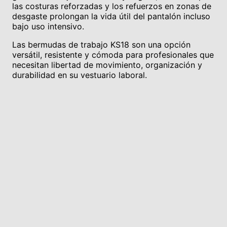
las costuras reforzadas y los refuerzos en zonas de
desgaste prolongan la vida útil del pantalón incluso
bajo uso intensivo.
Las bermudas de trabajo KS18 son una opción
versátil, resistente y cómoda para profesionales que
necesitan libertad de movimiento, organización y
durabilidad en su vestuario laboral.