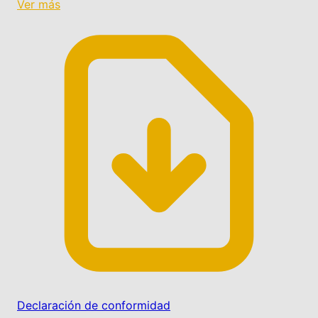
Ver más
Declaración de conformidad