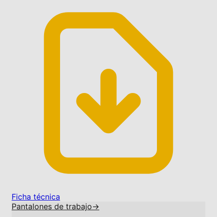
Ficha técnica
Pantalones de trabajo
→