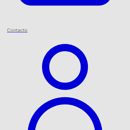
Contacto