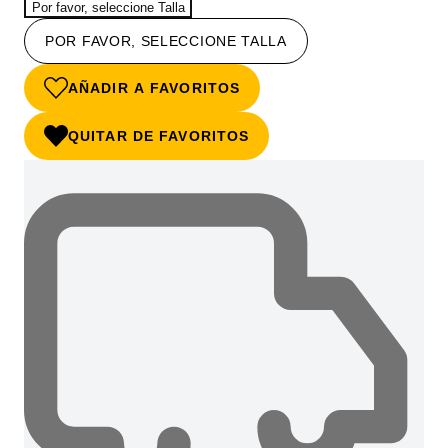
Por favor, seleccione Talla
POR FAVOR, SELECCIONE TALLA
AÑADIR A FAVORITOS
QUITAR DE FAVORITOS