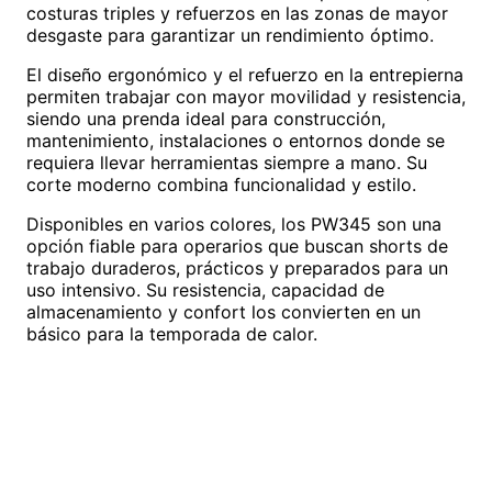
costuras triples y refuerzos en las zonas de mayor
desgaste para garantizar un rendimiento óptimo.
El diseño ergonómico y el refuerzo en la entrepierna
permiten trabajar con mayor movilidad y resistencia,
siendo una prenda ideal para construcción,
mantenimiento, instalaciones o entornos donde se
requiera llevar herramientas siempre a mano. Su
corte moderno combina funcionalidad y estilo.
Disponibles en varios colores, los PW345 son una
opción fiable para operarios que buscan shorts de
trabajo duraderos, prácticos y preparados para un
uso intensivo. Su resistencia, capacidad de
almacenamiento y confort los convierten en un
básico para la temporada de calor.