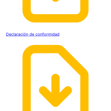
Declaración de conformidad