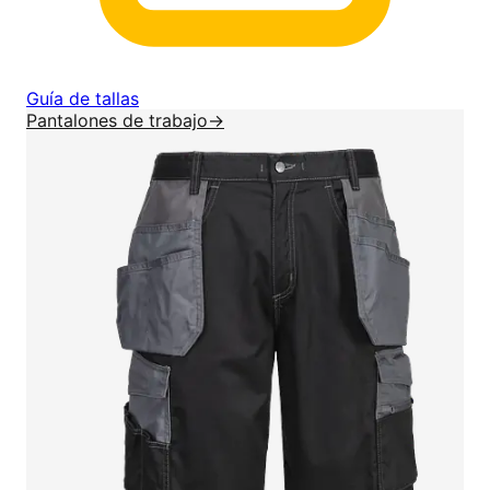
Guía de tallas
Pantalones de trabajo
→