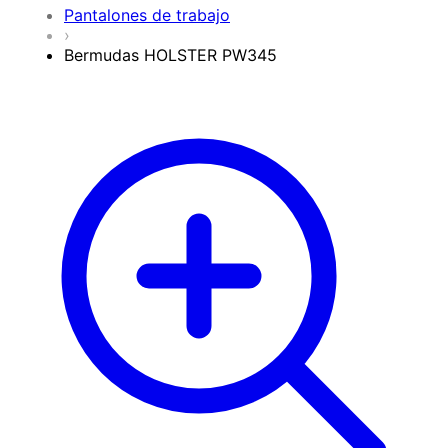
Pantalones de trabajo
›
Bermudas HOLSTER PW345