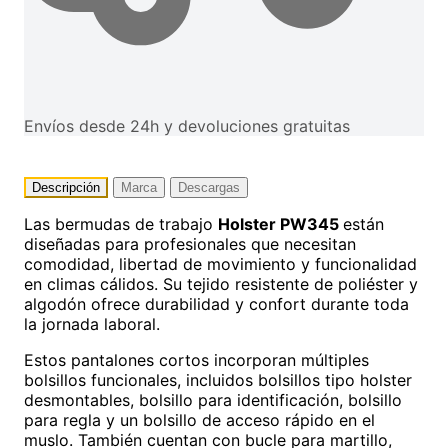
Envíos desde 24h y devoluciones gratuitas
Descripción
Marca
Descargas
Las bermudas de trabajo
Holster PW345
están
diseñadas para profesionales que necesitan
comodidad, libertad de movimiento y funcionalidad
en climas cálidos. Su tejido resistente de poliéster y
algodón ofrece durabilidad y confort durante toda
la jornada laboral.
Estos pantalones cortos incorporan múltiples
bolsillos funcionales, incluidos bolsillos tipo holster
desmontables, bolsillo para identificación, bolsillo
para regla y un bolsillo de acceso rápido en el
muslo. También cuentan con bucle para martillo,