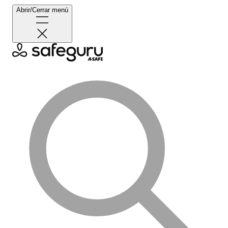
Abrir/Cerrar menú