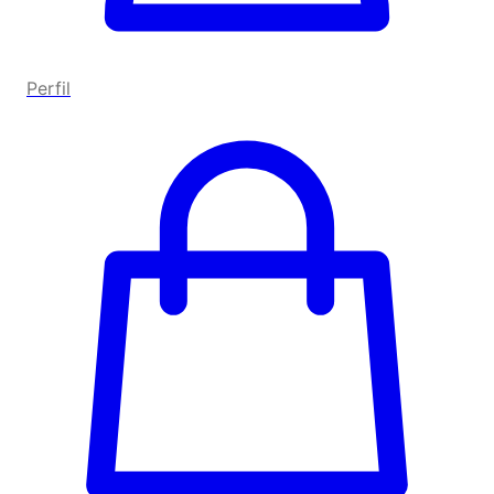
Perfil