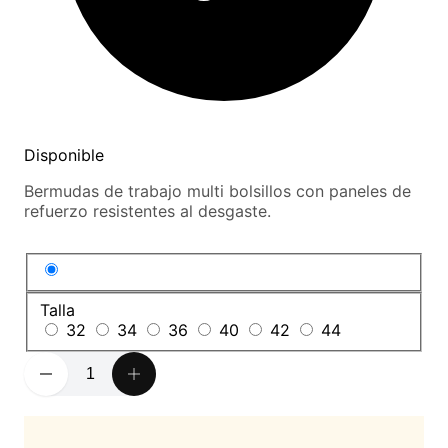
Disponible
Bermudas de trabajo multi bolsillos con paneles de
refuerzo resistentes al desgaste.
Talla
32
34
36
40
42
44