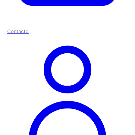
Contacto