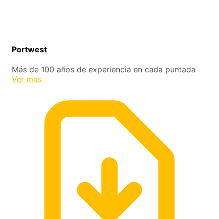
Portwest
Más de 100 años de experiencia en cada puntada
Ver más