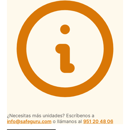
¿Necesitas más unidades? Escríbenos a
info@safeguru.com
o llámanos al
951 20 48 06