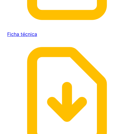
Ficha técnica