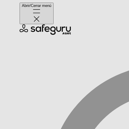
Abrir/Cerrar menú