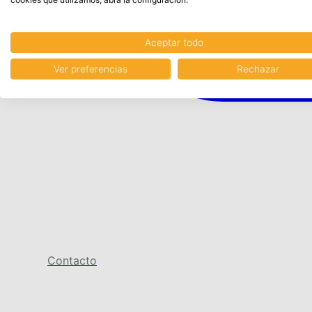
Aceptar todo
Ver preferencias
Rechazar
Contacto