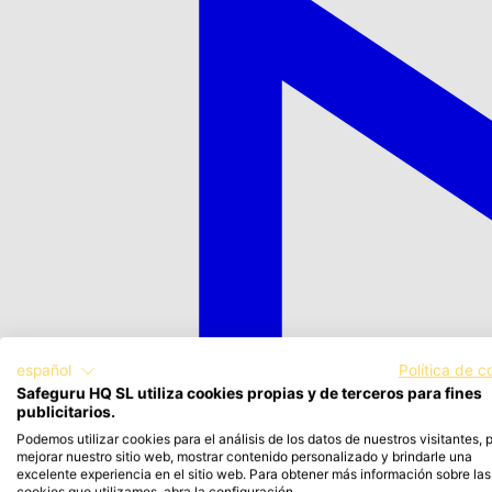
español
Política de c
Safeguru HQ SL utiliza cookies propias y de terceros para fines
publicitarios.
Podemos utilizar cookies para el análisis de los datos de nuestros visitantes, 
mejorar nuestro sitio web, mostrar contenido personalizado y brindarle una
excelente experiencia en el sitio web. Para obtener más información sobre las
cookies que utilizamos, abra la configuración.