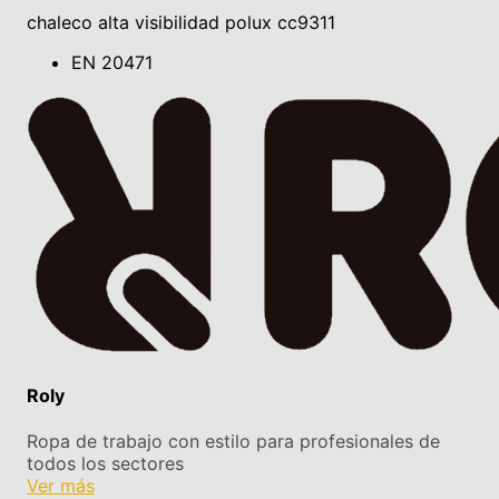
chaleco alta visibilidad polux cc9311
EN 20471
Roly
Ropa de trabajo con estilo para profesionales de
todos los sectores
Ver más