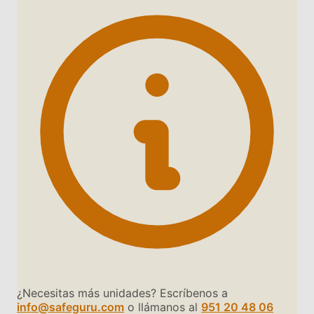
¿Necesitas más unidades? Escríbenos a
info@safeguru.com
o llámanos al
951 20 48 06