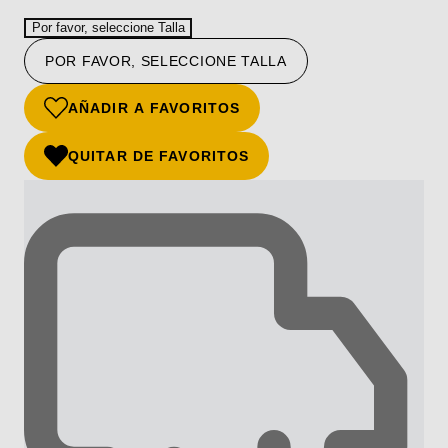
Por favor, seleccione Talla
POR FAVOR, SELECCIONE TALLA
AÑADIR A FAVORITOS
QUITAR DE FAVORITOS