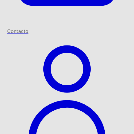
Contacto