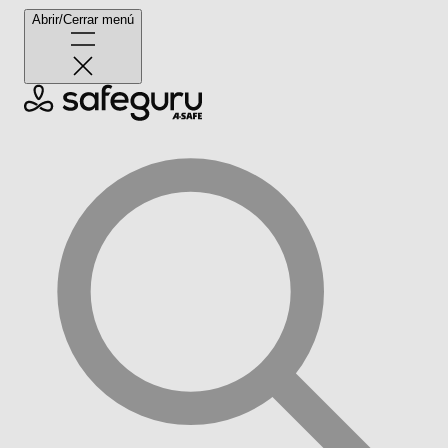
Abrir/Cerrar menú