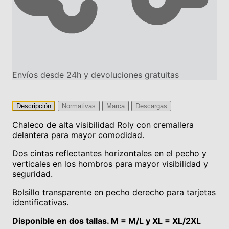
Envíos desde 24h y devoluciones gratuitas
Descripción
Normativas
Marca
Descargas
Chaleco de alta visibilidad Roly con cremallera
delantera para mayor comodidad.
Dos cintas reflectantes horizontales en el pecho y
verticales en los hombros para mayor visibilidad y
seguridad.
Bolsillo transparente en pecho derecho para tarjetas
identificativas.
Disponible en dos tallas. M = M/L y XL = XL/2XL