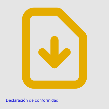
Declaración de conformidad