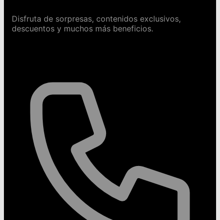
Disfruta de sorpresas, contenidos exclusivos,
descuentos y muchos más beneficios.
Contáctanos