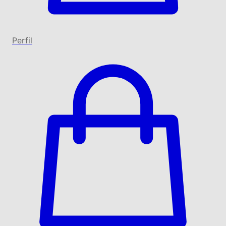
Perfil