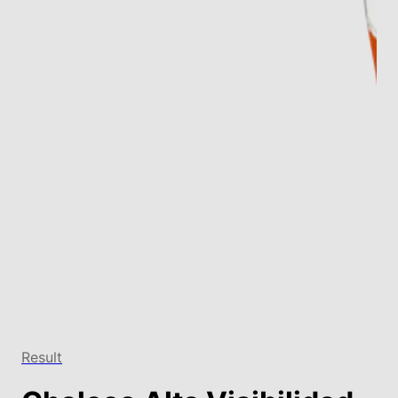
Result