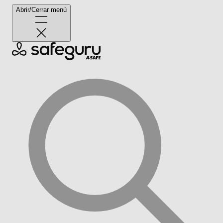
Abrir/Cerrar menú