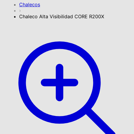
Chalecos
›
Chaleco Alta Visibilidad CORE R200X