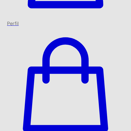
Perfil