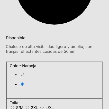
Disponible
Chaleco de alta visibilidad ligero y amplio, con
franjas reflectantes cosidas de 50mm.
Color: Naranja
Talla
S/M
2XL
L/XL