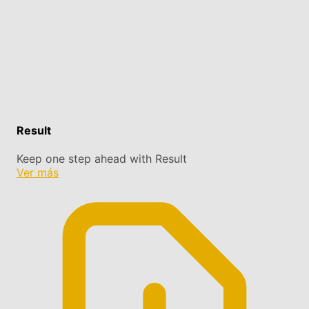
Result
Keep one step ahead with Result
Ver más