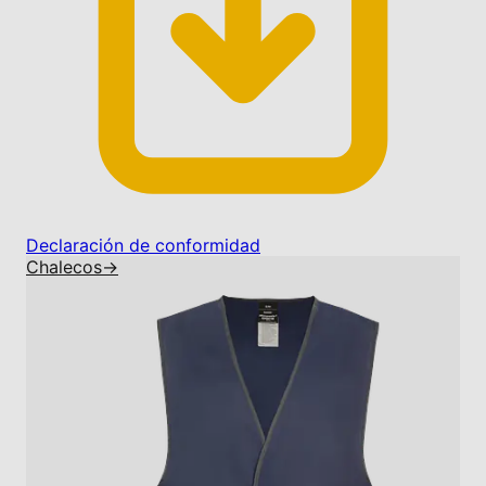
Declaración de conformidad
Chalecos
→