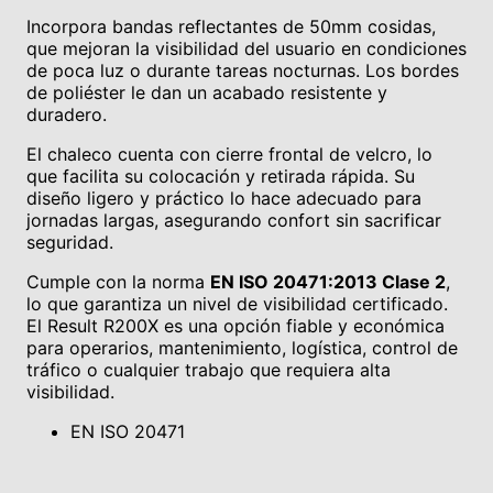
Incorpora bandas reflectantes de 50mm cosidas,
que mejoran la visibilidad del usuario en condiciones
de poca luz o durante tareas nocturnas. Los bordes
de poliéster le dan un acabado resistente y
duradero.
El chaleco cuenta con cierre frontal de velcro, lo
que facilita su colocación y retirada rápida. Su
diseño ligero y práctico lo hace adecuado para
jornadas largas, asegurando confort sin sacrificar
seguridad.
Cumple con la norma
EN ISO 20471:2013 Clase 2
,
lo que garantiza un nivel de visibilidad certificado.
El Result R200X es una opción fiable y económica
para operarios, mantenimiento, logística, control de
tráfico o cualquier trabajo que requiera alta
visibilidad.
EN ISO 20471