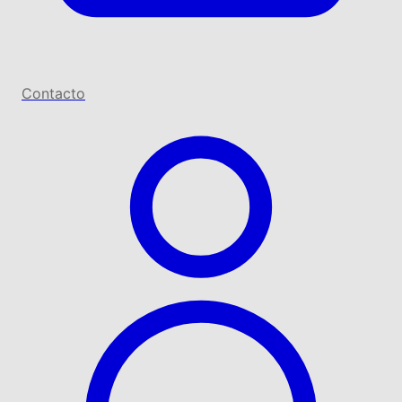
Contacto