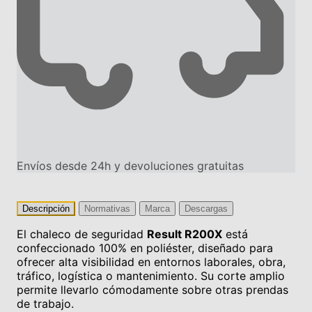
Envíos desde 24h y devoluciones gratuitas
Descripción
Normativas
Marca
Descargas
El chaleco de seguridad
Result R200X
está
confeccionado 100% en poliéster, diseñado para
ofrecer alta visibilidad en entornos laborales, obra,
tráfico, logística o mantenimiento. Su corte amplio
permite llevarlo cómodamente sobre otras prendas
de trabajo.