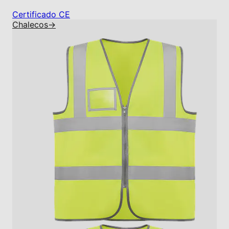
Certificado CE
Chalecos
→