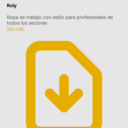
Roly
Ropa de trabajo con estilo para profesionales de
todos los sectores
Ver más