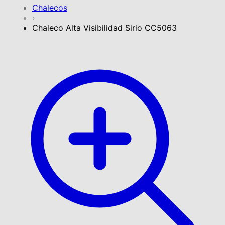
Chalecos
›
Chaleco Alta Visibilidad Sirio CC5063