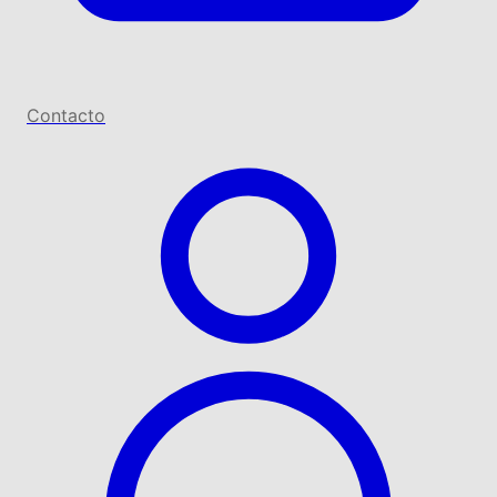
Contacto