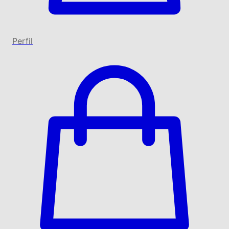
Perfil