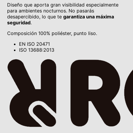
Diseño que aporta gran visibilidad especialmente
para ambientes nocturnos. No pasarás
desapercibido, lo que te
garantiza una máxima
seguridad
.
Composición 100% poliéster, punto liso.
EN ISO 20471
ISO 13688:2013