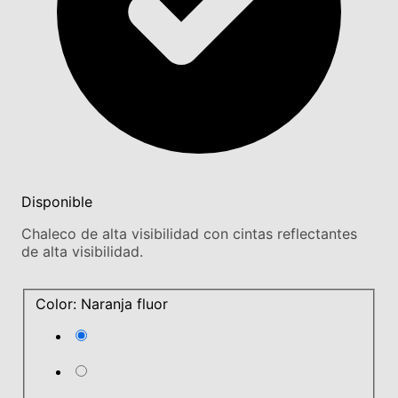
Disponible
Chaleco de alta visibilidad con cintas reflectantes
de alta visibilidad.
Color: Naranja fluor