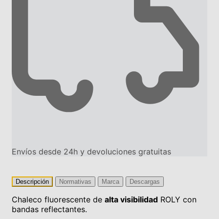
Envíos desde 24h y devoluciones gratuitas
Descripción
Normativas
Marca
Descargas
Chaleco fluorescente de
alta visibilidad
ROLY con
bandas reflectantes.