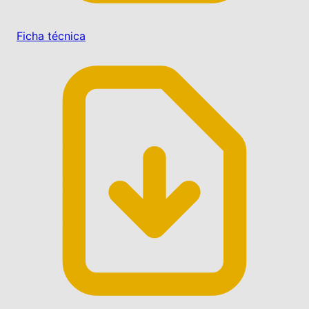
Ficha técnica