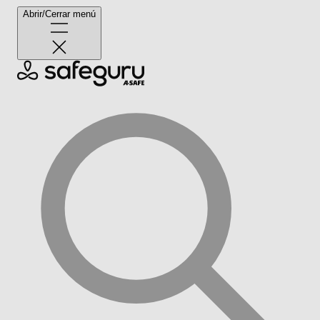
Abrir/Cerrar menú