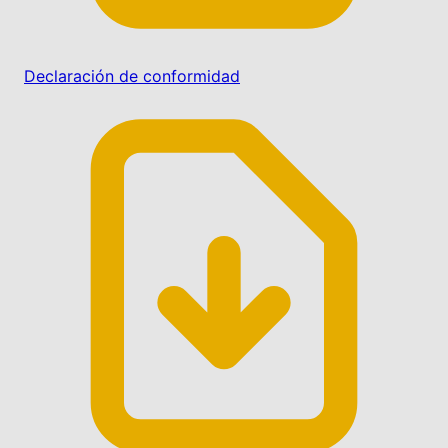
Declaración de conformidad