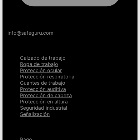
info@safeguru.com
Categorías
Calzado de trabajo
Ropa de trabajo
Protección ocular
Protección respiratoria
Guantes de trabajo
Protección auditiva
Protección de cabeza
Protección en altura
Seguridad industrial
Señalización
Ayuda
Pago