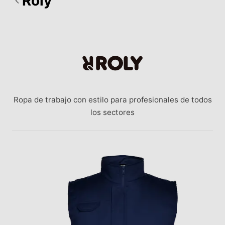
Roly
Ropa de trabajo con estilo para profesionales de todos
los sectores