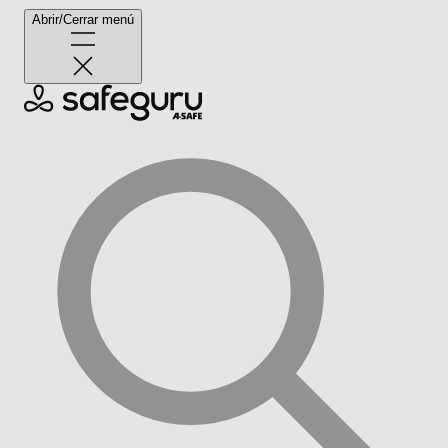
Abrir/Cerrar menú