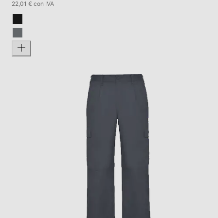
22,01 € con IVA