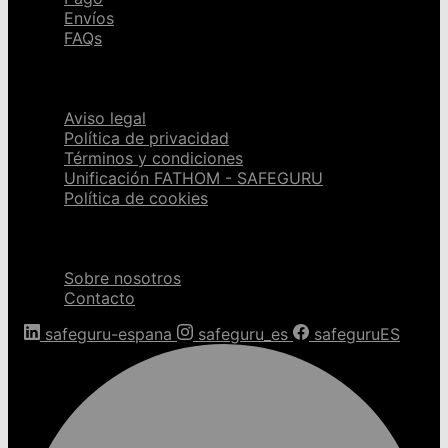
Envíos
FAQs
Páginas legales
Aviso legal
Política de privacidad
Términos y condiciones
Unificación FATHOM - SAFEGURU
Política de cookies
Sobre nosotros
Sobre nosotros
Contacto
safeguru-espana
safeguru_es
safeguruES