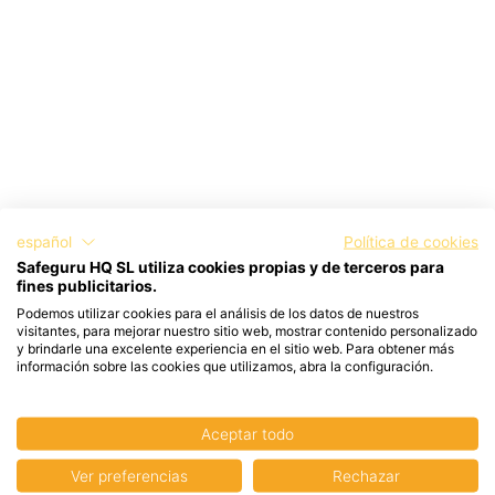
español
Política de cookies
Safeguru HQ SL utiliza cookies propias y de terceros para
fines publicitarios.
Podemos utilizar cookies para el análisis de los datos de nuestros
visitantes, para mejorar nuestro sitio web, mostrar contenido personalizado
y brindarle una excelente experiencia en el sitio web. Para obtener más
información sobre las cookies que utilizamos, abra la configuración.
Aceptar todo
Ver preferencias
Rechazar