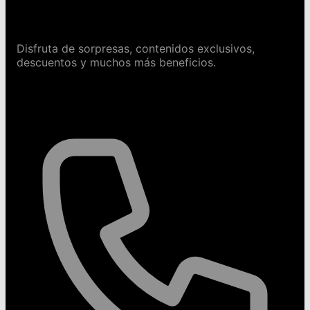
Conviértete en Safeguru
Disfruta de sorpresas, contenidos exclusivos,
descuentos y muchos más beneficios.
Contáctanos