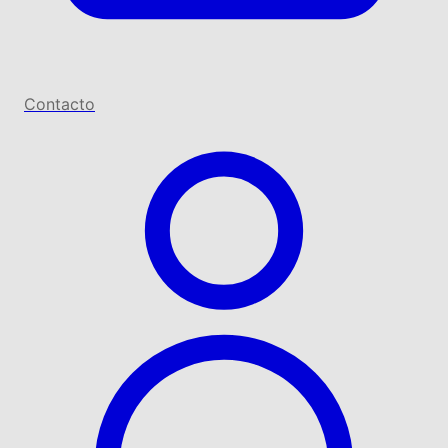
Contacto