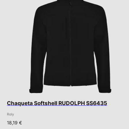
Chaqueta Softshell RUDOLPH SS6435
Roly
18,19 €