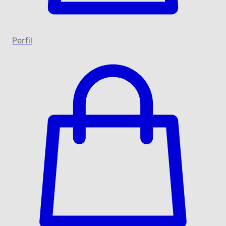
Perfil