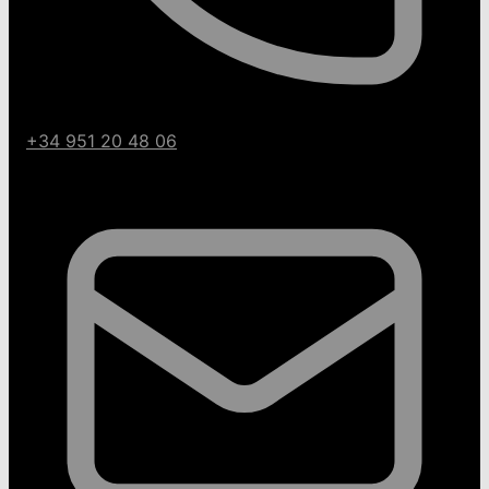
+34 951 20 48 06