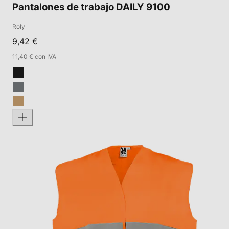
Pantalones de trabajo DAILY 9100
Roly
9,42 €
11,40 € con IVA