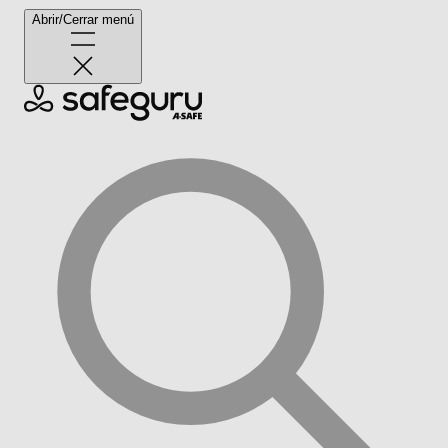
Abrir/Cerrar menú