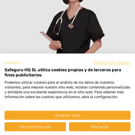
español
Política de cookies
Safeguru HQ SL utiliza cookies propias y de terceros para
fines publicitarios.
Podemos utilizar cookies para el análisis de los datos de nuestros
visitantes, para mejorar nuestro sitio web, mostrar contenido personalizado
y brindarle una excelente experiencia en el sitio web. Para obtener más
información sobre las cookies que utilizamos, abra la configuración.
Aceptar todo
Ver preferencias
Rechazar