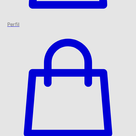
Perfil