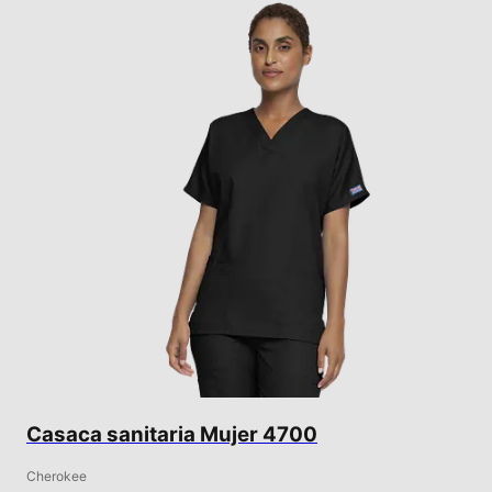
Casaca sanitaria Mujer 4700
Cherokee