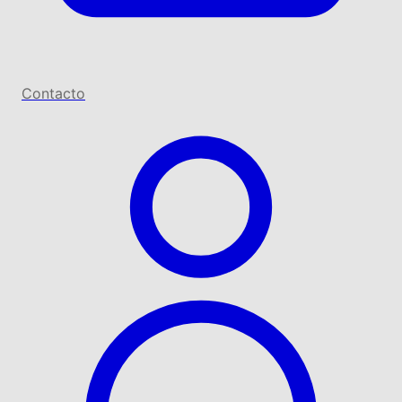
Contacto