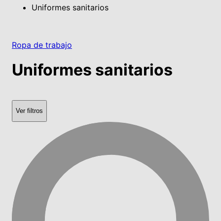
Uniformes sanitarios
Ropa de trabajo
Uniformes sanitarios
Ver filtros