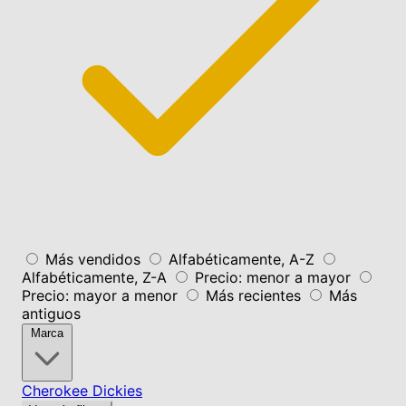
Más vendidos
Alfabéticamente, A-Z
Alfabéticamente, Z-A
Precio: menor a mayor
Precio: mayor a menor
Más recientes
Más
antiguos
Marca
Cherokee
Dickies