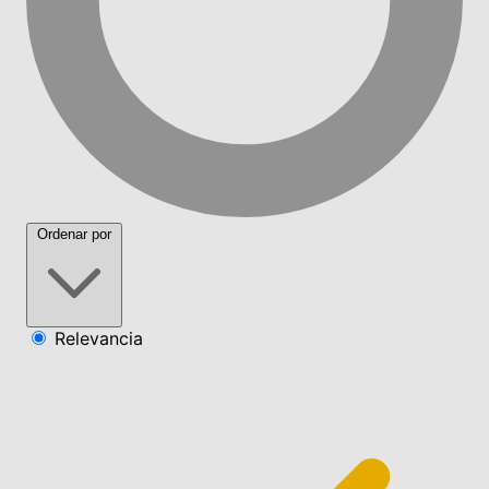
Ordenar por
Relevancia