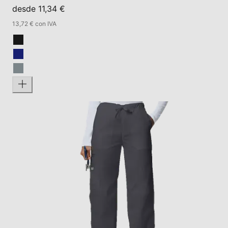
desde 11,34 €
13,72 € con IVA