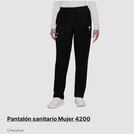
Pantalón sanitario Mujer 4200
Cherokee