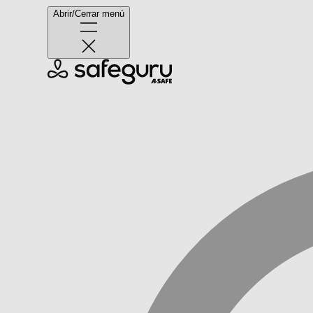
Abrir/Cerrar menú