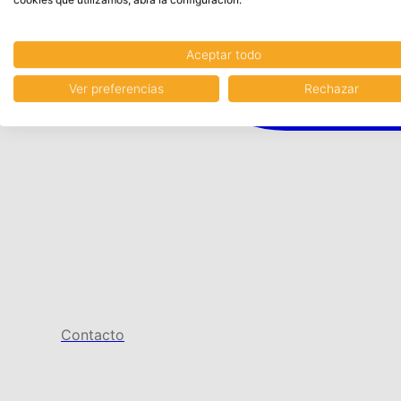
Aceptar todo
Ver preferencias
Rechazar
Contacto