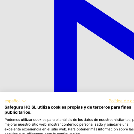
español
Política de c
Safeguru HQ SL utiliza cookies propias y de terceros para fines
publicitarios.
Podemos utilizar cookies para el análisis de los datos de nuestros visitantes, 
mejorar nuestro sitio web, mostrar contenido personalizado y brindarle una
excelente experiencia en el sitio web. Para obtener más información sobre las
cookies que utilizamos, abra la configuración.