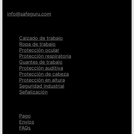
info@safeguru.com
Categorías
Calzado de trabajo
Ropa de trabajo
Protección ocular
Protección respiratoria
Guantes de trabajo
Protección auditiva
Protección de cabeza
Protección en altura
Seguridad industrial
Señalización
Ayuda
Pago
Envíos
FAQs