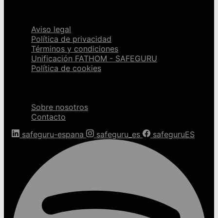
Páginas legales
Aviso legal
Política de privacidad
Términos y condiciones
Unificación FATHOM - SAFEGURU
Política de cookies
Sobre nosotros
Sobre nosotros
Contacto
safeguru-espana
safeguru_es
safeguruES