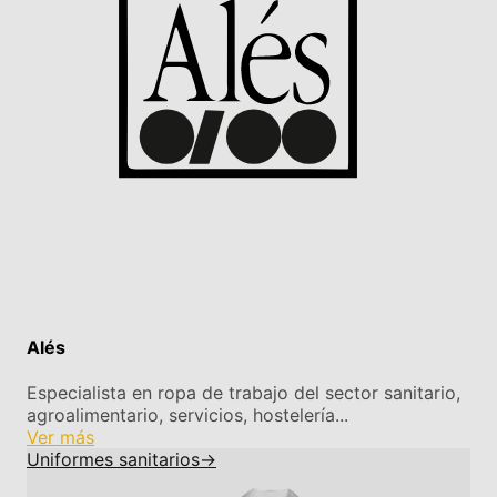
Alés
Especialista en ropa de trabajo del sector sanitario,
agroalimentario, servicios, hostelería...
Ver más
Uniformes sanitarios
→