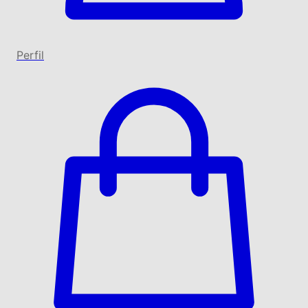
Perfil