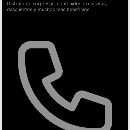
Disfruta de sorpresas, contenidos exclusivos,
descuentos y muchos más beneficios.
Contáctanos