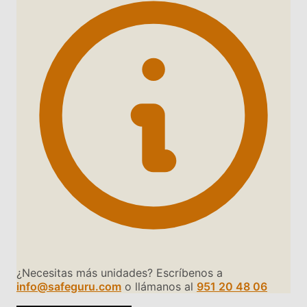
¿Necesitas más unidades? Escríbenos a
info@safeguru.com
o llámanos al
951 20 48 06