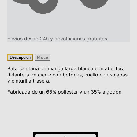
Envíos desde 24h y devoluciones gratuitas
Descripción
Marca
Bata sanitaria de manga larga blanca con abertura
delantera de cierre con botones, cuello con solapas
y cinturilla trasera.
Fabricada de un 65% poliéster y un 35% algodón.