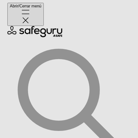
Abrir/Cerrar menú