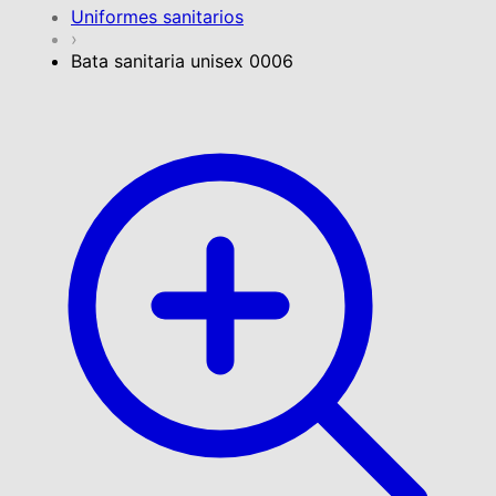
Uniformes sanitarios
›
Bata sanitaria unisex 0006