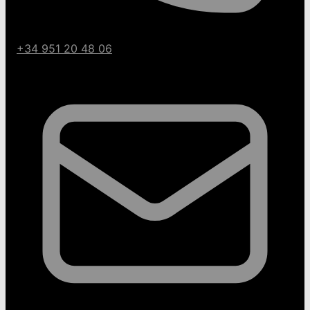
+34 951 20 48 06