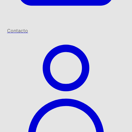
Contacto