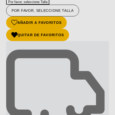
Por favor, seleccione Talla
POR FAVOR, SELECCIONE TALLA
AÑADIR A FAVORITOS
QUITAR DE FAVORITOS