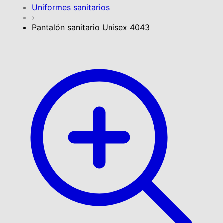
Uniformes sanitarios
›
Pantalón sanitario Unisex 4043