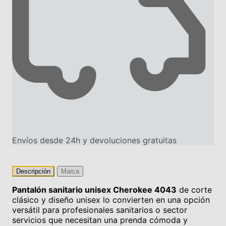
Envíos desde 24h y devoluciones gratuitas
Descripción
Marca
Pantalón sanitario unisex Cherokee 4043
de corte
clásico y diseño unisex lo convierten en una opción
versátil para profesionales sanitarios o sector
servicios que necesitan una prenda cómoda y