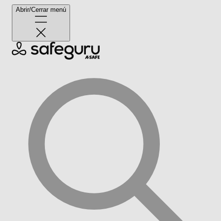
Abrir/Cerrar menú