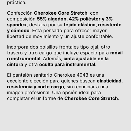
práctica.
Confección
Cherokee Core Stretch
, con
composición
55% algodón, 42% poliéster y 3%
spandex
, destaca por su
tejido elástico, resistente
y cómodo
. Está pensado para ofrecer mayor
libertad de movimiento y un ajuste confortable.
Incorpora dos bolsillos frontales tipo ojal, otro
trasero y otro cargo que incluye espacio para
móvil
o instrumental
. Además,
cinta ajustable en la
cintura
y otra
oculta para instrumental
.
El pantalón sanitario Cherokee 4043 es una
excelente elección para quienes buscan
elasticidad,
resistencia y corte cargo
, sin renunciar a una
imagen profesional. Una opción ideal para
completar el uniforme de
Cherokee Core Stretch
.