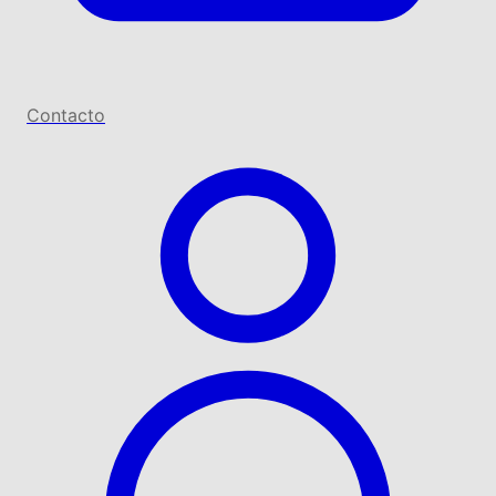
Contacto