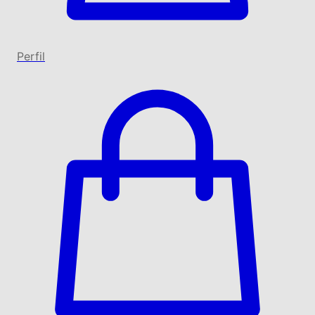
Perfil