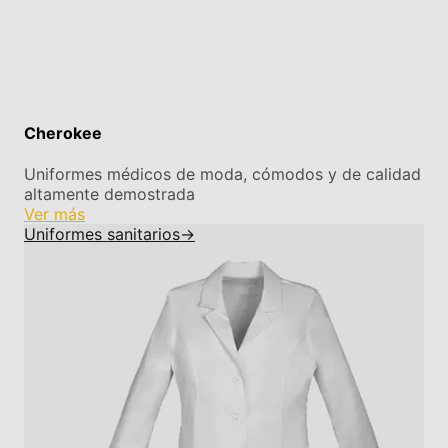
Cherokee
Uniformes médicos de moda, cómodos y de calidad
altamente demostrada
Ver más
Uniformes sanitarios
→