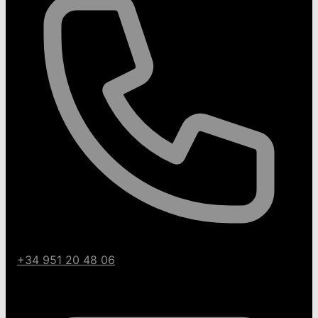
+34 951 20 48 06