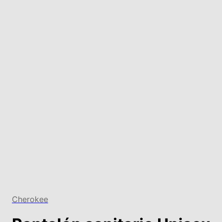
Cherokee