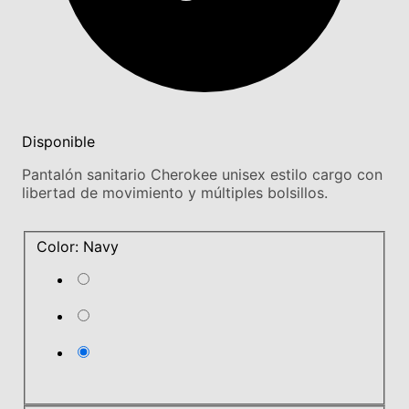
Disponible
Pantalón sanitario Cherokee unisex estilo cargo con
libertad de movimiento y múltiples bolsillos.
Color: Navy