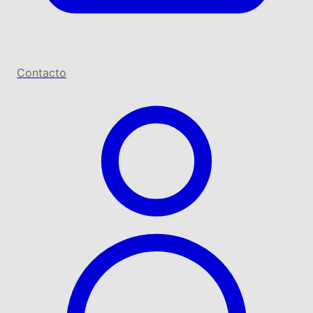
Contacto