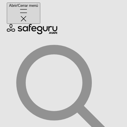
Abrir/Cerrar menú