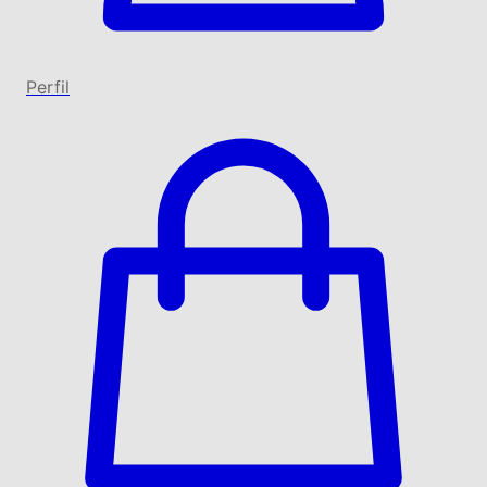
Perfil