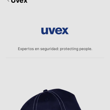
Uvex
Expertos en seguridad: protecting people.