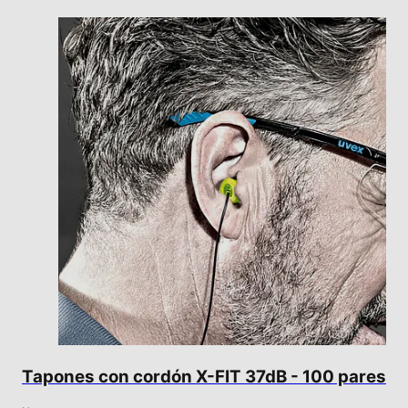
Tapones con cordón X-FIT 37dB - 100 pares