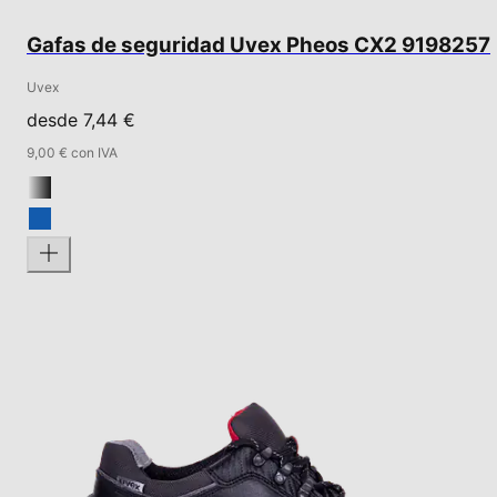
Gafas de seguridad Uvex Pheos CX2 9198257
Uvex
desde 7,44 €
9,00 € con IVA