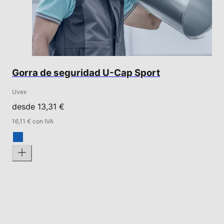
Gorra de seguridad U-Cap Sport
Uvex
desde 13,31 €
16,11 € con IVA