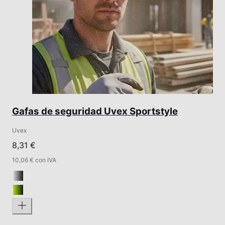
Gafas de seguridad Uvex Sportstyle
Uvex
8,31 €
10,06 € con IVA