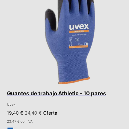
Guantes de trabajo Athletic - 10 pares
Uvex
19,40 €
24,40 €
Oferta
23,47 € con IVA