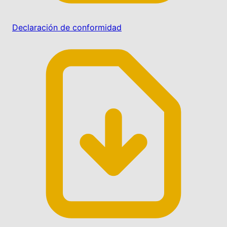
Declaración de conformidad