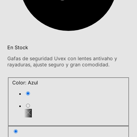
En Stock
Gafas de seguridad Uvex con lentes antivaho y
rayaduras, ajuste seguro y gran comodidad.
Color: Azul