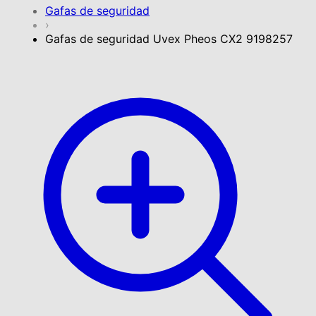
Gafas de seguridad
›
Gafas de seguridad Uvex Pheos CX2 9198257