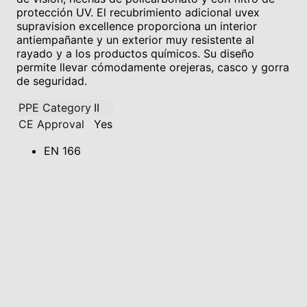
protección UV. El recubrimiento adicional uvex
supravision excellence proporciona un interior
antiempañante y un exterior muy resistente al
rayado y a los productos químicos. Su diseño
permite llevar cómodamente orejeras, casco y gorra
de seguridad.
PPE Category
II
CE Approval
Yes
EN 166