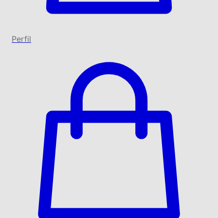
Perfil