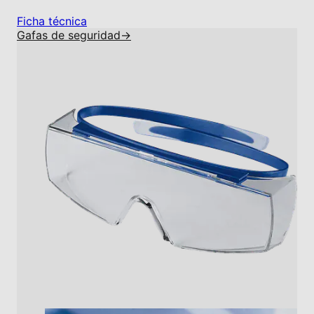
Ficha técnica
Gafas de seguridad
→