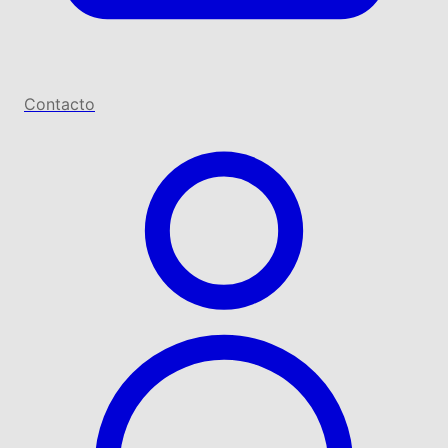
Contacto