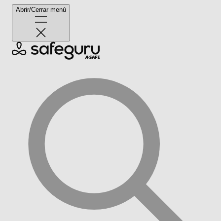
Abrir/Cerrar menú