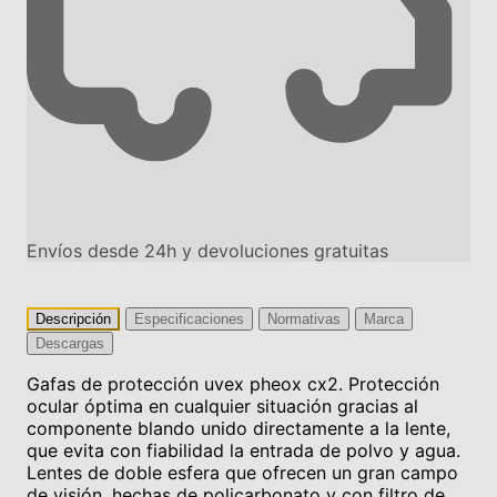
Envíos desde 24h y devoluciones gratuitas
Descripción
Especificaciones
Normativas
Marca
Descargas
Gafas de protección uvex pheox cx2. Protección
ocular óptima en cualquier situación gracias al
componente blando unido directamente a la lente,
que evita con fiabilidad la entrada de polvo y agua.
Lentes de doble esfera que ofrecen un gran campo
de visión, hechas de policarbonato y con filtro de