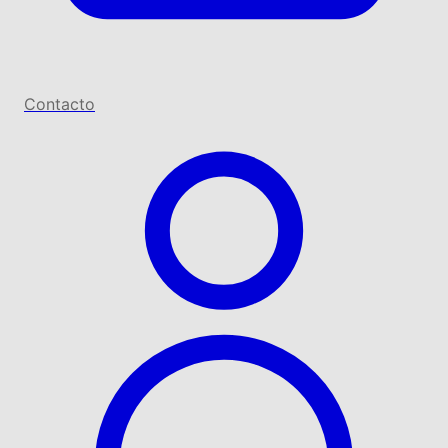
Contacto