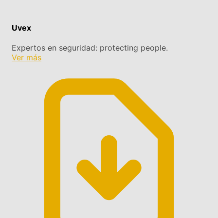
Uvex
Expertos en seguridad: protecting people.
Ver más