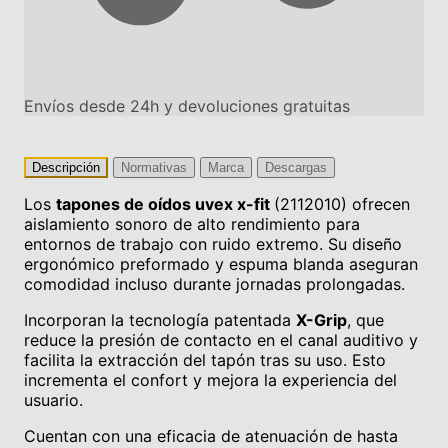
Envíos desde 24h y devoluciones gratuitas
Descripción
Normativas
Marca
Descargas
Los
tapones de oídos uvex x-fit
(2112010) ofrecen
aislamiento sonoro de alto rendimiento para
entornos de trabajo con ruido extremo. Su diseño
ergonómico preformado y espuma blanda aseguran
comodidad incluso durante jornadas prolongadas.
Incorporan la tecnología patentada
X-Grip
, que
reduce la presión de contacto en el canal auditivo y
facilita la extracción del tapón tras su uso. Esto
incrementa el confort y mejora la experiencia del
usuario.
Cuentan con una eficacia de atenuación de hasta