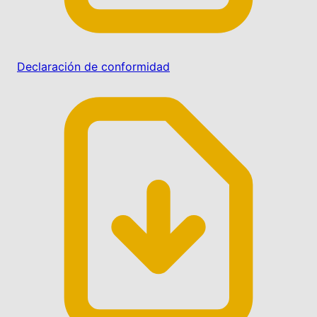
Declaración de conformidad