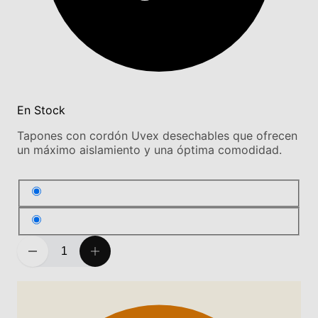
En Stock
Tapones con cordón Uvex desechables que ofrecen
un máximo aislamiento y una óptima comodidad.