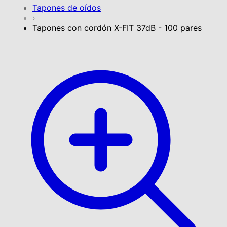
Tapones de oídos
›
Tapones con cordón X-FIT 37dB - 100 pares