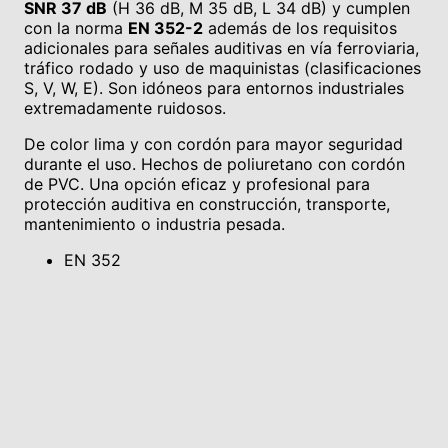
SNR 37 dB
(H 36 dB, M 35 dB, L 34 dB) y cumplen
con la norma
EN 352-2
además de los requisitos
adicionales para señales auditivas en vía ferroviaria,
tráfico rodado y uso de maquinistas (clasificaciones
S, V, W, E). Son idóneos para entornos industriales
extremadamente ruidosos.
De color lima y con cordón para mayor seguridad
durante el uso. Hechos de poliuretano con cordón
de PVC. Una opción eficaz y profesional para
protección auditiva en construcción, transporte,
mantenimiento o industria pesada.
EN 352