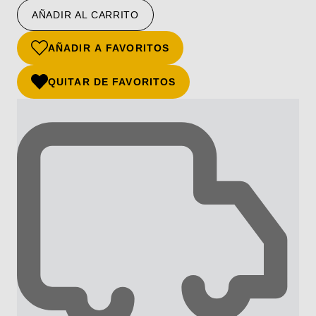
AÑADIR AL CARRITO
AÑADIR A FAVORITOS
QUITAR DE FAVORITOS