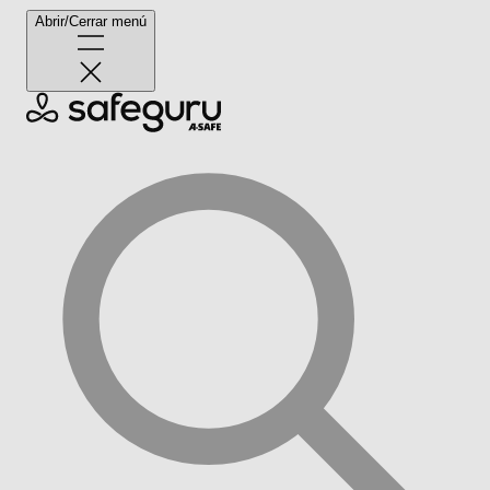
Abrir/Cerrar menú