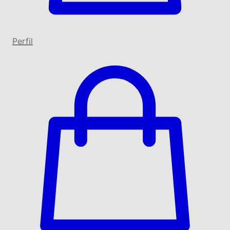
Perfil