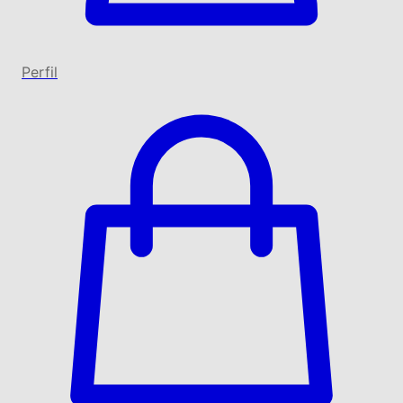
Perfil