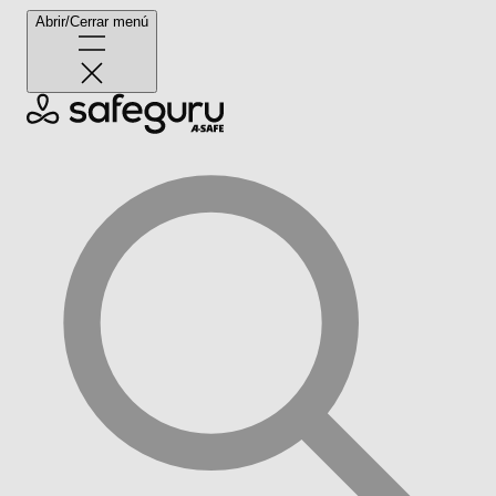
Abrir/Cerrar menú