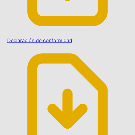
Declaración de conformidad