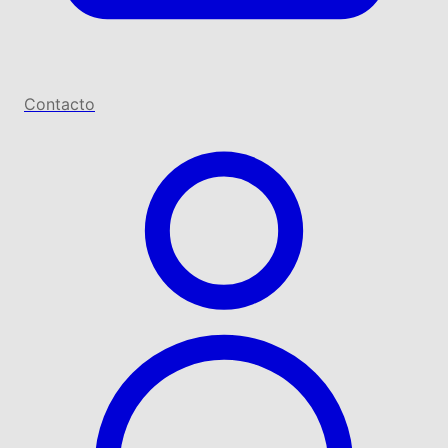
Contacto