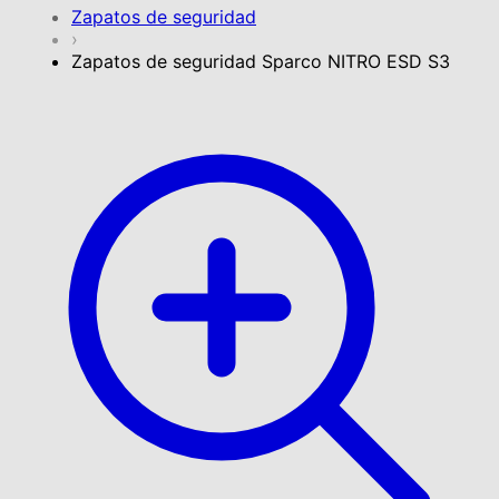
Zapatos de seguridad
›
Zapatos de seguridad Sparco NITRO ESD S3