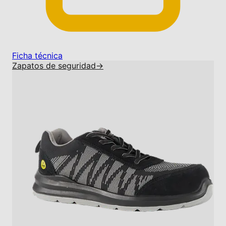
Ficha técnica
Zapatos de seguridad
→