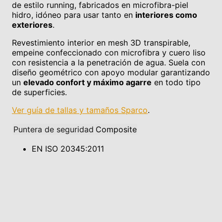
de estilo running, fabricados en microfibra-piel
hidro, idóneo para usar tanto en
interiores como
exteriores
.
Revestimiento interior en mesh 3D transpirable,
empeine confeccionado con microfibra y cuero liso
con resistencia a la penetración de agua. Suela con
diseño geométrico con apoyo modular garantizando
un
elevado confort y máximo agarre
en todo tipo
de superficies.
Ver guía de tallas y tamaños Sparco
.
Puntera de seguridad
Composite
EN ISO 20345:2011