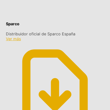
Sparco
Distribuidor oficial de Sparco España
Ver más