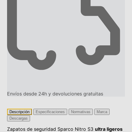
Envíos desde 24h y devoluciones gratuitas
Descripción
Especificaciones
Normativas
Marca
Descargas
Zapatos de seguridad Sparco Nitro S3
ultra ligeros