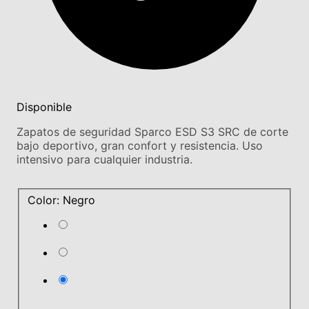
Disponible
Zapatos de seguridad Sparco ESD S3 SRC de corte
bajo deportivo, gran confort y resistencia. Uso
intensivo para cualquier industria.
Color: Negro