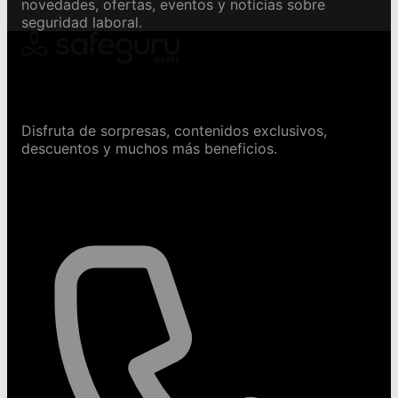
novedades, ofertas, eventos y noticias sobre
seguridad laboral.
Conviértete en Safeguru
Disfruta de sorpresas, contenidos exclusivos,
descuentos y muchos más beneficios.
Contáctanos