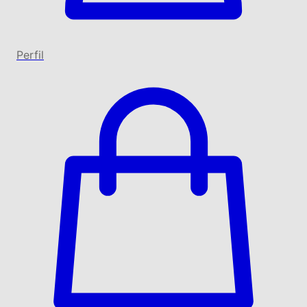
Perfil