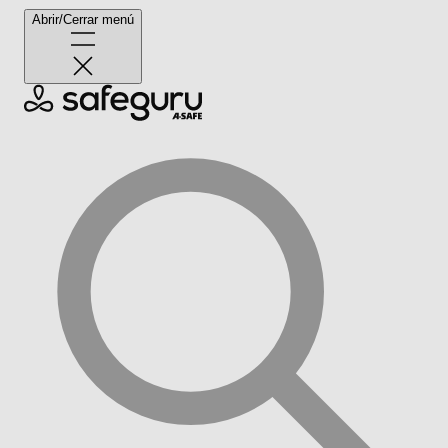
Abrir/Cerrar menú