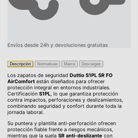
Envíos desde 24h y devoluciones gratuitas
Descripción
Normativas
Marca
Descargas
Los zapatos de seguridad
Duttio S1PL SR FO
AirComfort
están diseñados para ofrecer
protección integral en entornos industriales.
Certificación
S1PL
, lo que garantiza protección
contra impactos, perforaciones y deslizamientos,
combinando seguridad y confort durante toda la
jornada laboral.
Su puntera y plantilla anti-perforación ofrecen
protección fiable frente a riesgos mecánicos,
mientras que la suela
SR anti-deslizante
con