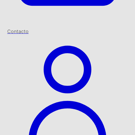
Contacto