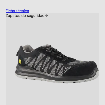
Ficha técnica
Zapatos de seguridad
→