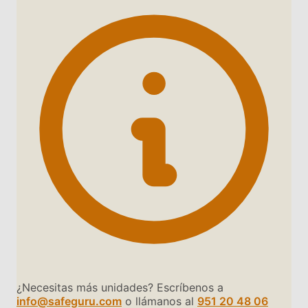
¿Necesitas más unidades? Escríbenos a
info@safeguru.com
o llámanos al
951 20 48 06