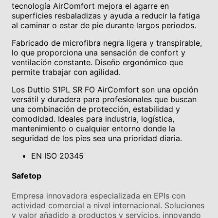
tecnología AirComfort mejora el agarre en
superficies resbaladizas y ayuda a reducir la fatiga
al caminar o estar de pie durante largos periodos.
Fabricado de microfibra negra ligera y transpirable,
lo que proporciona una sensación de confort y
ventilación constante. Diseño ergonómico que
permite trabajar con agilidad.
Los Duttio S1PL SR FO AirComfort son una opción
versátil y duradera para profesionales que buscan
una combinación de protección, estabilidad y
comodidad. Ideales para industria, logística,
mantenimiento o cualquier entorno donde la
seguridad de los pies sea una prioridad diaria.
EN ISO 20345
Safetop
Empresa innovadora especializada en EPIs con
actividad comercial a nivel internacional. Soluciones
y valor añadido a productos y servicios, innovando