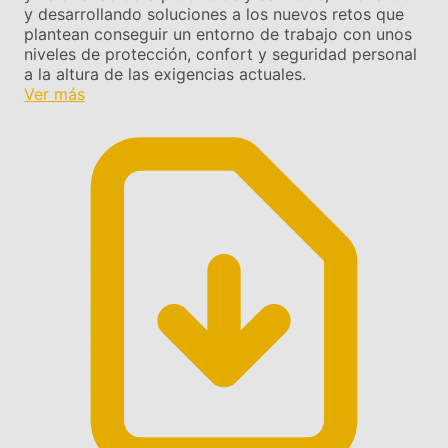
y desarrollando soluciones a los nuevos retos que
plantean conseguir un entorno de trabajo con unos
niveles de protección, confort y seguridad personal
a la altura de las exigencias actuales.
Ver más