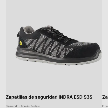
Zapatillas de seguridad INDRA ESD S3S
Za
Beework - Tomás Bodero
Elte