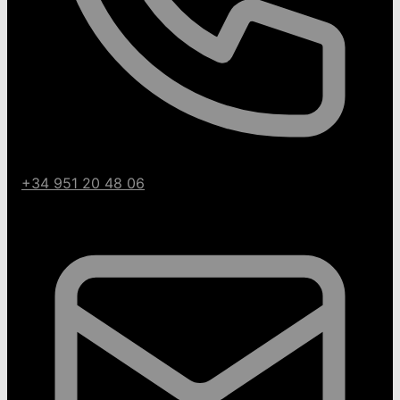
+34 951 20 48 06