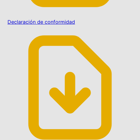
Declaración de conformidad