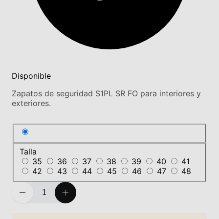
Disponible
Zapatos de seguridad S1PL SR FO para interiores y
exteriores.
Talla
35
36
37
38
39
40
41
42
43
44
45
46
47
48